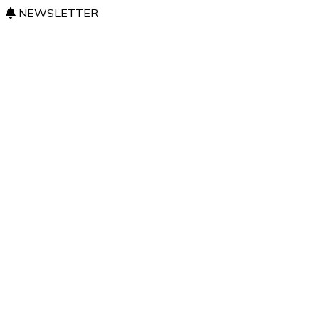
NEWSLETTER