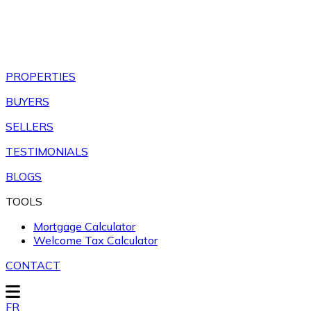
PROPERTIES
BUYERS
SELLERS
TESTIMONIALS
BLOGS
TOOLS
Mortgage Calculator
Welcome Tax Calculator
CONTACT
FR