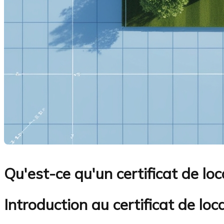
Qu'est-ce qu'un certificat de loca
Introduction au certificat de loc