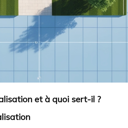
lisation et à quoi sert-il ?
alisation