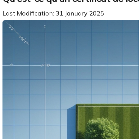
Last Modification: 31 January 2025