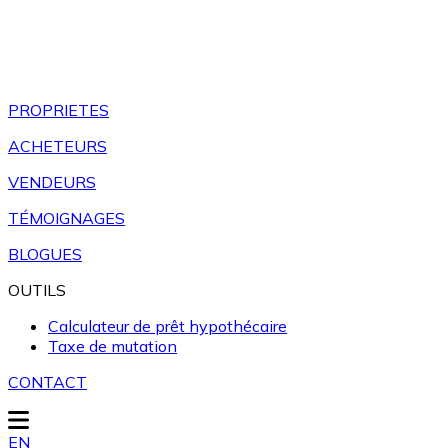
PROPRIETES
ACHETEURS
VENDEURS
TÉMOIGNAGES
BLOGUES
OUTILS
Calculateur de prêt hypothécaire
Taxe de mutation
CONTACT
EN