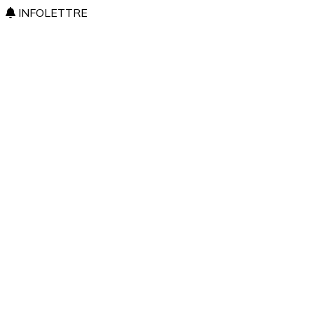
INFOLETTRE