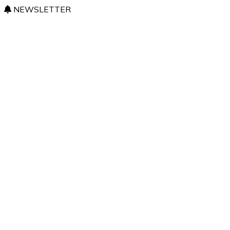
NEWSLETTER