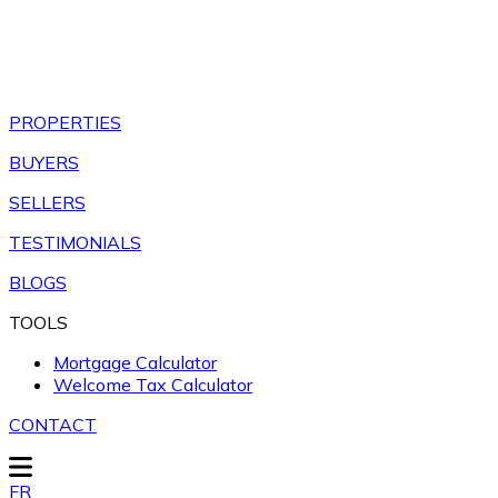
PROPERTIES
BUYERS
SELLERS
TESTIMONIALS
BLOGS
TOOLS
Mortgage Calculator
Welcome Tax Calculator
CONTACT
FR