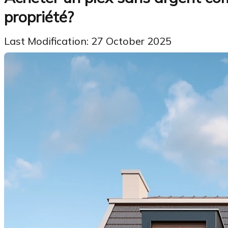
propriété?
Last Modification: 27 October 2025