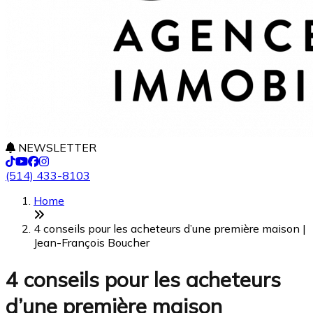
NEWSLETTER
(514) 433-8103
Home
4 conseils pour les acheteurs d’une première maison |
Jean-François Boucher
4 conseils pour les acheteurs
d’une première maison