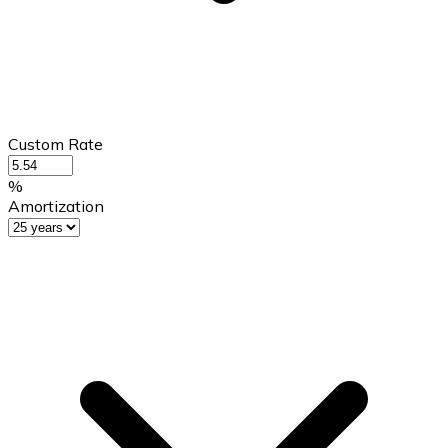
Custom Rate
%
Amortization