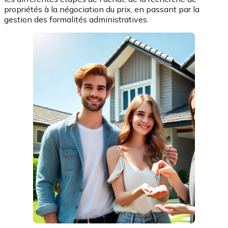
propriétés à la négociation du prix, en passant par la
gestion des formalités administratives.