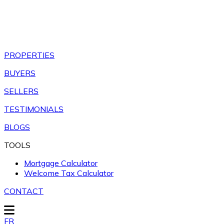
PROPERTIES
BUYERS
SELLERS
TESTIMONIALS
BLOGS
TOOLS
Mortgage Calculator
Welcome Tax Calculator
CONTACT
FR