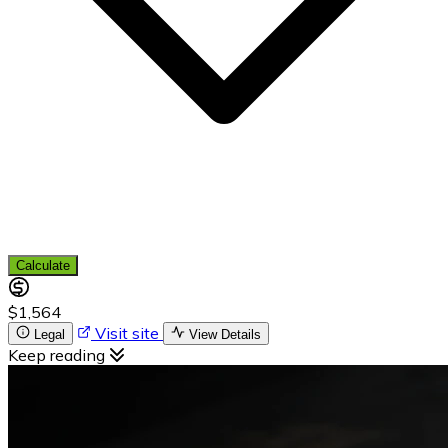
Calculate
$1,564
Visit site
Legal
View Details
Keep reading