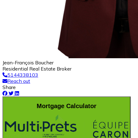
Jean-François Boucher
Residential Real Estate Broker
5144338103
Reach out
Share
Mortgage Calculator