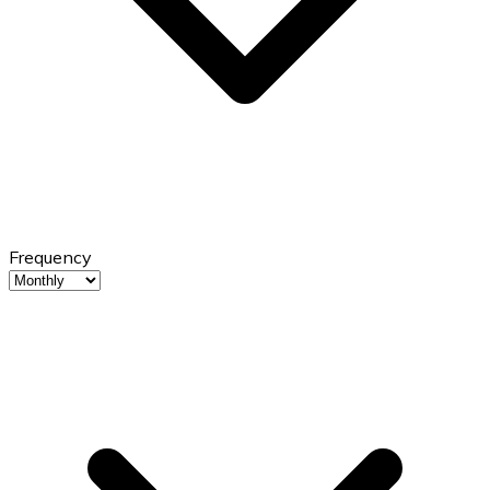
Frequency