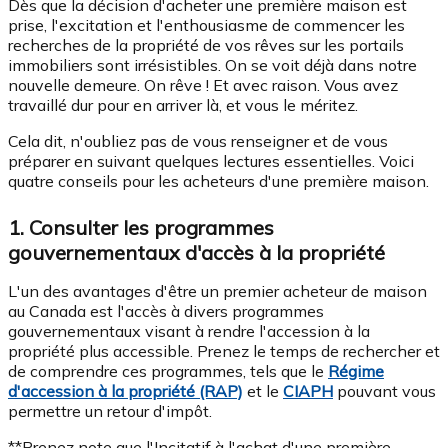
Dès que la décision d'acheter une première maison est
prise, l'excitation et l'enthousiasme de commencer les
recherches de la propriété de vos rêves sur les portails
immobiliers sont irrésistibles. On se voit déjà dans notre
nouvelle demeure. On rêve ! Et avec raison. Vous avez
travaillé dur pour en arriver là, et vous le méritez.
Cela dit, n'oubliez pas de vous renseigner et de vous
préparer en suivant quelques lectures essentielles. Voici
quatre conseils pour les acheteurs d'une première maison.
1. Consulter les programmes
gouvernementaux d'accès à la propriété
L'un des avantages d'être un premier acheteur de maison
au Canada est l'accès à divers programmes
gouvernementaux visant à rendre l'accession à la
propriété plus accessible. Prenez le temps de rechercher et
de comprendre ces programmes, tels que le
Régime
d'accession à la propriété (RAP)
et le
CIAPH
pouvant vous
permettre un retour d'impôt.
**Prenez note que l'Incitatif à l'achat d'une première