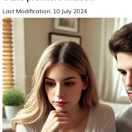
Last Modification: 10 July 2024