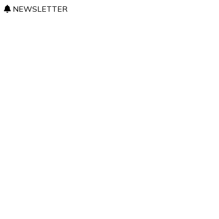
NEWSLETTER