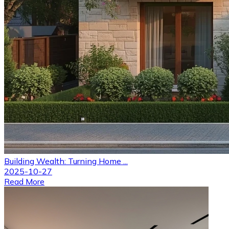
Building Wealth: Turning Home ...
2025-10-27
Read More