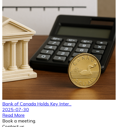
Bank of Canada Holds Key Inter...
2025-07-30
Read More
Book a meeting.
Contact us