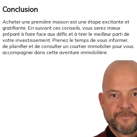
Conclusion
Acheter une première maison est une étape excitante et
gratifiante. En suivant ces conseils, vous serez mieux
préparé à faire face aux défis et à tirer le meilleur parti de
votre investissement. Prenez le temps de vous informer,
de planifier et de consulter un courtier immobilier pour vous
accompagner dans cette aventure immobilière.