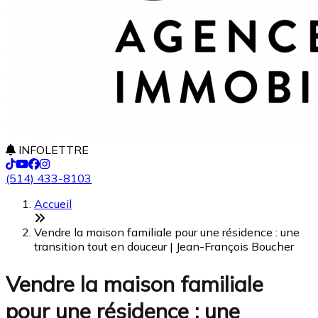
INFOLETTRE
(514) 433-8103
Accueil
Vendre la maison familiale pour une résidence : une
transition tout en douceur | Jean-François Boucher
Vendre la maison familiale
pour une résidence : une