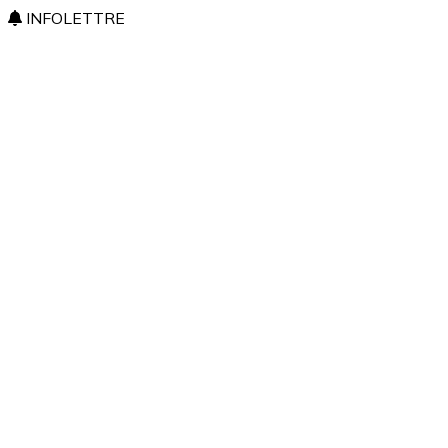
INFOLETTRE