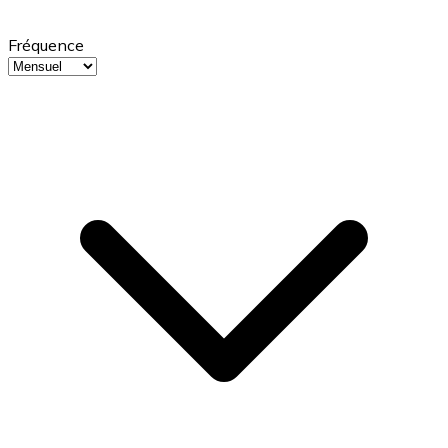
Fréquence