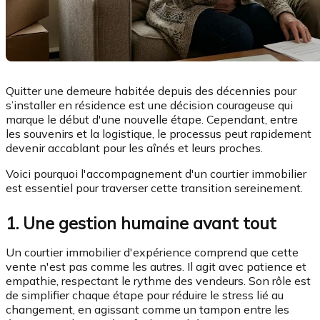
Quitter une demeure habitée depuis des décennies pour
s’installer en résidence est une décision courageuse qui
marque le début d'une nouvelle étape. Cependant, entre
les souvenirs et la logistique, le processus peut rapidement
devenir accablant pour les aînés et leurs proches.
Voici pourquoi l'accompagnement d'un courtier immobilier
est essentiel pour traverser cette transition sereinement.
1. Une gestion humaine avant tout
Un courtier immobilier d'expérience comprend que cette
vente n'est pas comme les autres. Il agit avec patience et
empathie, respectant le rythme des vendeurs. Son rôle est
de simplifier chaque étape pour réduire le stress lié au
changement, en agissant comme un tampon entre les