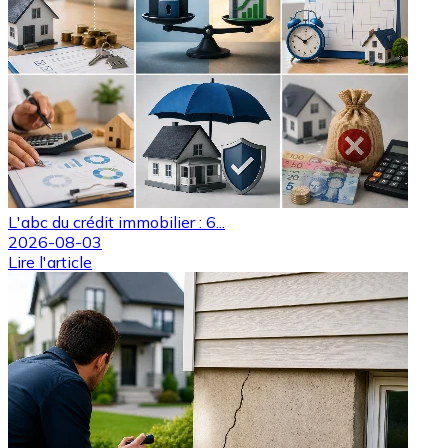
L'abc du crédit immobilier : 6...
2026-08-03
Lire l'article