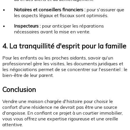
Notaires et conseillers financiers :
pour s'assurer que
les aspects légaux et fiscaux sont optimisés.
Inspecteurs :
pour anticiper les réparations
nécessaires avant la mise en vente.
4. La tranquillité d'esprit pour la famille
Pour les enfants ou les proches aidants, savoir qu'un
professionnel gère les visites, les documents juridiques et
les négociations permet de se concentrer sur l'essentiel : le
bien-être de leur parent.
Conclusion
Vendre une maison chargée d'histoire pour choisir le
confort d'une résidence ne devrait pas être une source
d'angoisse. En confiant ce projet à un courtier immobilier,
vous vous offrez une expertise rigoureuse et une oreille
attentive.