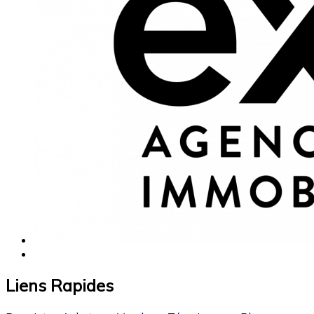
Liens Rapides