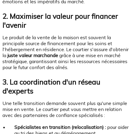
émotions et les impératifs du marché.
2. Maximiser la valeur pour financer
l'avenir
Le produit de la vente de la maison est souvent la
principale source de financement pour les soins et
l'hébergement en résidence. Le courtier s'assure d'obtenir
la
juste valeur marchande
grâce à une mise en marché
stratégique, garantissant ainsi les ressources nécessaires
pour le futur confort des aînés.
3. La coordination d'un réseau
d'experts
Une telle transition demande souvent plus qu'une simple
mise en vente. Le courtier peut vous mettre en relation
avec des partenaires de confiance spécialisés :
Spécialistes en transition (relocalisation) :
pour aider
au tri des biens et au déménagement.