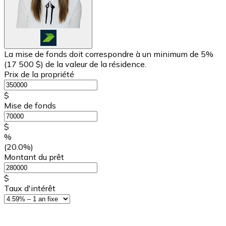
La mise de fonds doit correspondre à un minimum de 5%
(
17 500 $
) de la valeur de la résidence.
Prix de la propriété
$
Mise de fonds
$
%
(20.0%)
Montant du prêt
$
Taux d'intérêt