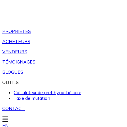
PROPRIETES
ACHETEURS
VENDEURS
TÉMOIGNAGES
BLOGUES
OUTILS
Calculateur de prêt hypothécaire
Taxe de mutation
CONTACT
EN