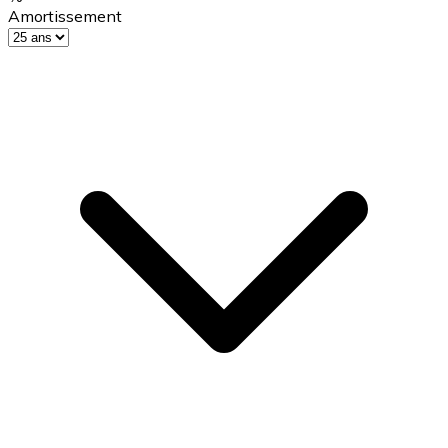
Amortissement