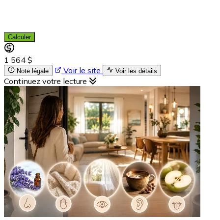
Calculer
1 564 $
Voir le site
Note légale
Voir les détails
Continuez votre lecture