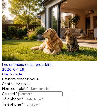
Les animaux et les propriétés ...
2026-07-29
Lire l'article
Prendre rendez-vous.
Contactez-nous!
Nom complet *
Courriel *
Téléphone *
Téléphone *