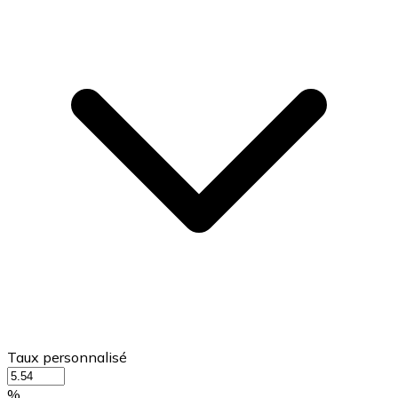
Taux personnalisé
%