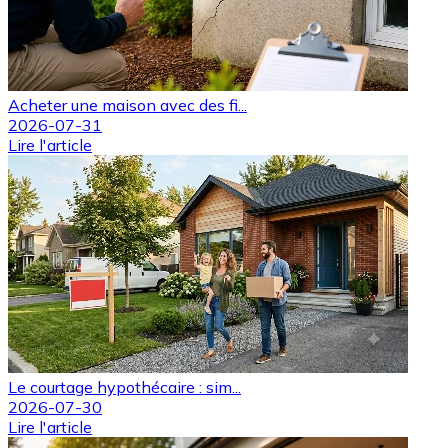
Acheter une maison avec des fi...
2026-07-31
Lire l'article
Le courtage hypothécaire : sim...
2026-07-30
Lire l'article