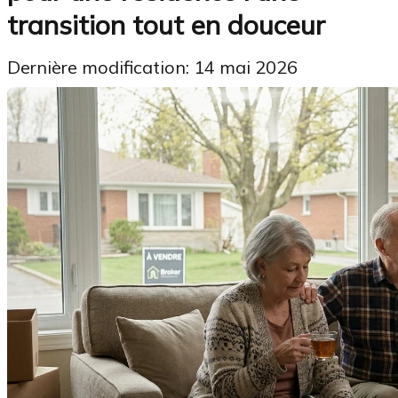
transition tout en douceur
Dernière modification: 14 mai 2026