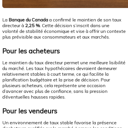
La
Banque du Canada
a confirmé le maintien de son taux
directeur à
2,25 %
. Cette décision s’inscrit dans une
volonté de stabilité économique et vise à offrir un contexte
plus prévisible aux consommateurs et aux marchés.
Pour les acheteurs
Le maintien du taux directeur permet une meilleure lisibilité
du marché. Les taux hypothécaires devraient demeurer
relativement stables à court terme, ce qui facilite la
planification budgétaire et la prise de décision. Pour
plusieurs acheteurs, cela représente une occasion
d’avancer avec plus de confiance, sans la pression
d’éventuelles hausses rapides.
Pour les vendeurs
Un environnement de taux stable favorise la présence