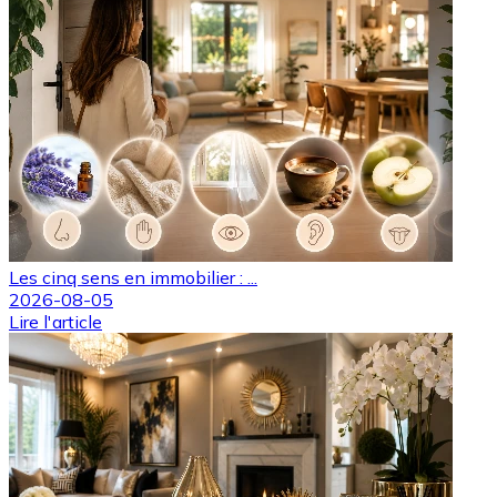
Les cinq sens en immobilier : ...
2026-08-05
Lire l'article