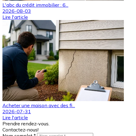
L'abc du crédit immobilier : 6...
2026-08-03
Lire l'article
Acheter une maison avec des fi...
2026-07-31
Lire l'article
Prendre rendez-vous.
Contactez-nous!
Nom complet *