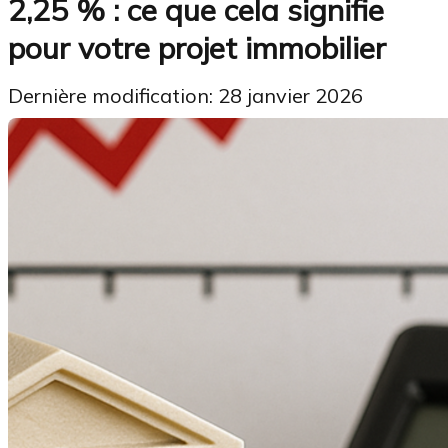
2,25 % : ce que cela signifie
pour votre projet immobilier
Dernière modification: 28 janvier 2026