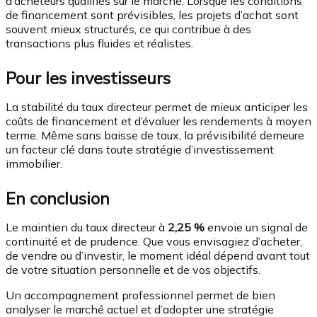
d’acheteurs qualifiés sur le marché. Lorsque les conditions
de financement sont prévisibles, les projets d’achat sont
souvent mieux structurés, ce qui contribue à des
transactions plus fluides et réalistes.
Pour les investisseurs
La stabilité du taux directeur permet de mieux anticiper les
coûts de financement et d’évaluer les rendements à moyen
terme. Même sans baisse de taux, la prévisibilité demeure
un facteur clé dans toute stratégie d’investissement
immobilier.
En conclusion
Le maintien du taux directeur à
2,25 %
envoie un signal de
continuité et de prudence. Que vous envisagiez d’acheter,
de vendre ou d’investir, le moment idéal dépend avant tout
de votre situation personnelle et de vos objectifs.
Un accompagnement professionnel permet de bien
analyser le marché actuel et d’adopter une stratégie