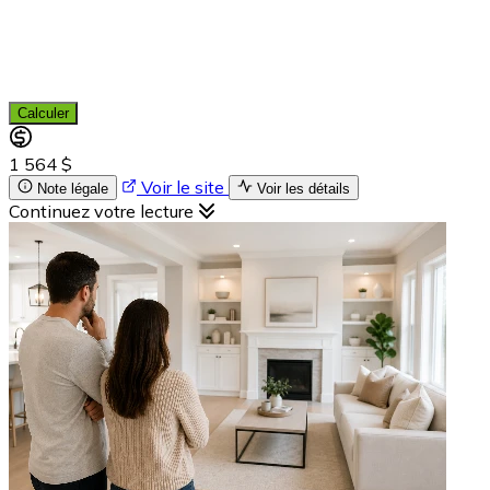
Calculer
1 564 $
Voir le site
Note légale
Voir les détails
Continuez votre lecture