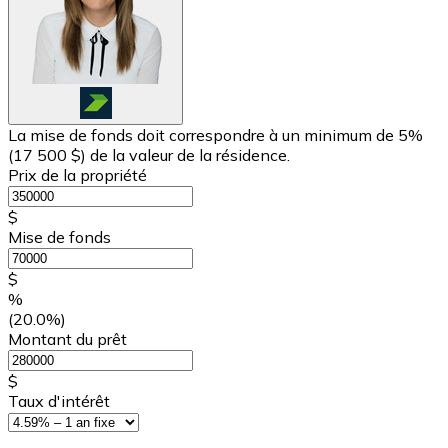
La mise de fonds doit correspondre à un minimum de 5%
(
17 500 $
) de la valeur de la résidence.
Prix de la propriété
$
Mise de fonds
$
%
(20.0%)
Montant du prêt
$
Taux d'intérêt