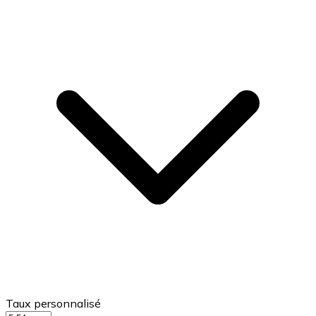
Taux personnalisé