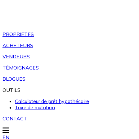
PROPRIETES
ACHETEURS
VENDEURS
TÉMOIGNAGES
BLOGUES
OUTILS
Calculateur de prêt hypothécaire
Taxe de mutation
CONTACT
EN