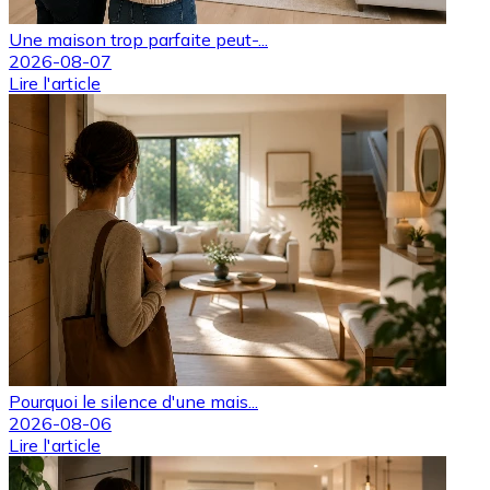
Une maison trop parfaite peut-...
2026-08-07
Lire l'article
Pourquoi le silence d'une mais...
2026-08-06
Lire l'article