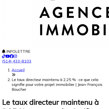
INFOLETTRE
(514) 433-8103
Accueil
Le taux directeur maintenu à 2,25 % : ce que cela
signifie pour votre projet immobilier | Jean-François
Boucher
Le taux directeur maintenu à