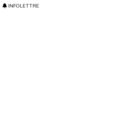
INFOLETTRE