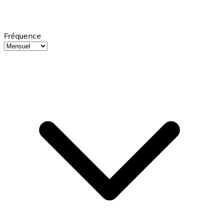
Fréquence