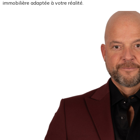
immobilière adaptée à votre réalité.