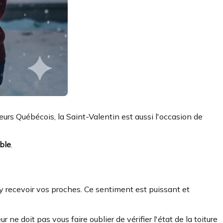
sieurs Québécois, la Saint-Valentin est aussi l'occasion de
ble
.
à y recevoir vos proches. Ce sentiment est puissant et
ne doit pas vous faire oublier de vérifier l'état de la toiture