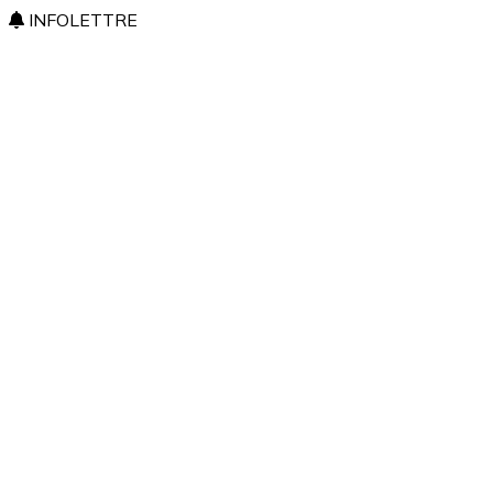
INFOLETTRE