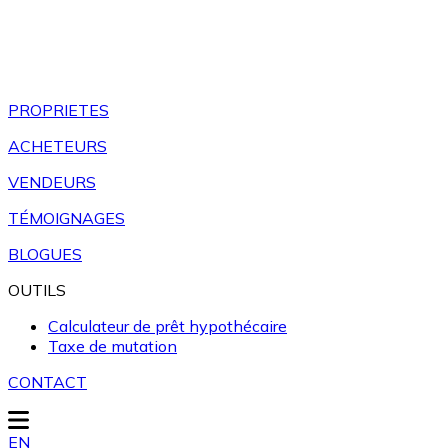
PROPRIETES
ACHETEURS
VENDEURS
TÉMOIGNAGES
BLOGUES
OUTILS
Calculateur de prêt hypothécaire
Taxe de mutation
CONTACT
EN