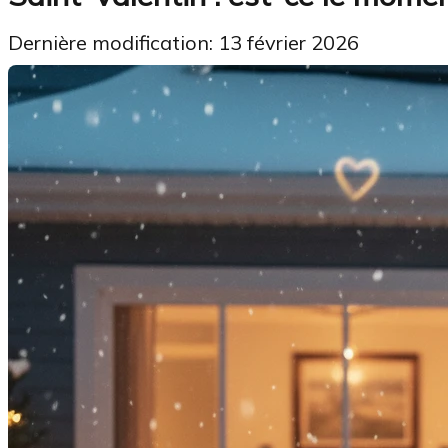
Dernière modification: 13 février 2026