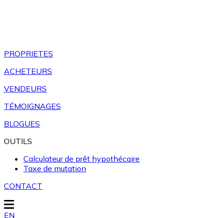
PROPRIETES
ACHETEURS
VENDEURS
TÉMOIGNAGES
BLOGUES
OUTILS
Calculateur de prêt hypothécaire
Taxe de mutation
CONTACT
EN