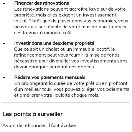
Financer des rénovations
Les rénovations peuvent accroître la valeur de votre
propriété, mais elles exigent un investissement
initial. Plutôt que de puiser dans vos économies, vous
pouvez utiliser l’équité de votre maison pour financer
ces travaux à moindre coût.
Investir dans une deuxième propriété
Que ce soit un chalet ou un immeuble locatif, le
refinancement peut vous fournir la mise de fonds
nécessaire pour diversifier vos investissements sans
devoir épargner pendant des années.
Réduire vos paiements mensuels
En prolongeant la durée de votre prêt ou en profitant
d’un meilleur taux, vous pouvez alléger vos paiements
et améliorer votre liquidité chaque mois.
Les points à surveiller
Avant de refinancer, il faut évaluer :