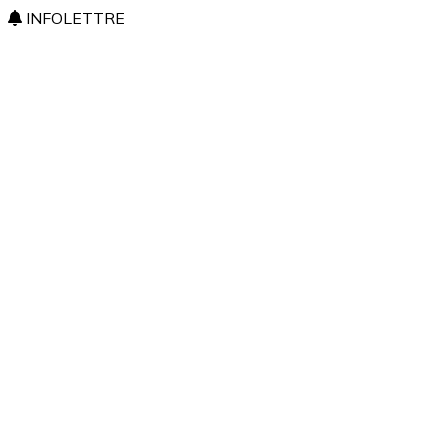
INFOLETTRE