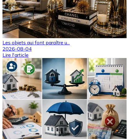
Les objets qui font paraître u...
2026-08-04
Lire l'article