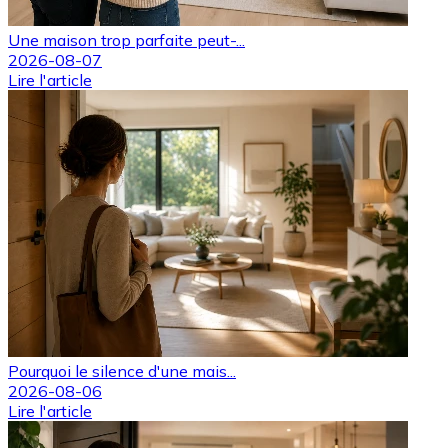
Une maison trop parfaite peut-...
2026-08-07
Lire l'article
Pourquoi le silence d'une mais...
2026-08-06
Lire l'article