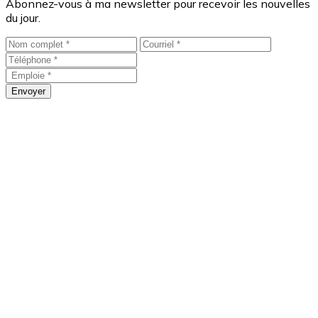
Abonnez-vous à ma newsletter pour recevoir les nouvelles
du jour.
Envoyer