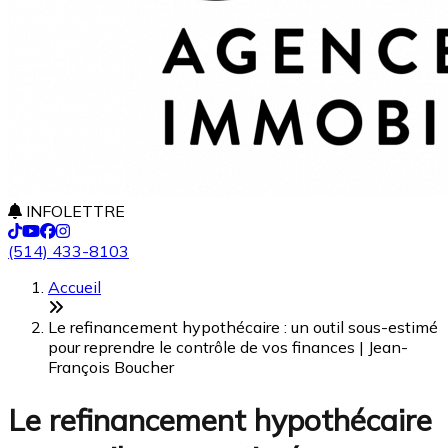
INFOLETTRE
(514) 433-8103
Accueil
Le refinancement hypothécaire : un outil sous-estimé
pour reprendre le contrôle de vos finances | Jean-
François Boucher
Le refinancement hypothécaire