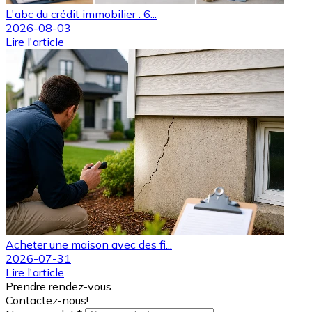
L'abc du crédit immobilier : 6...
2026-08-03
Lire l'article
Acheter une maison avec des fi...
2026-07-31
Lire l'article
Prendre rendez-vous.
Contactez-nous!