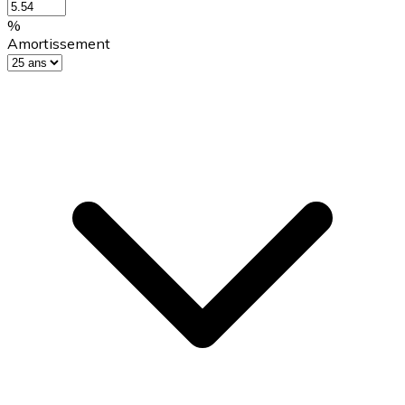
%
Amortissement