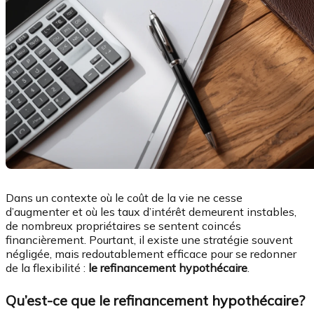
Dans un contexte où le coût de la vie ne cesse
d’augmenter et où les taux d’intérêt demeurent instables,
de nombreux propriétaires se sentent coincés
financièrement. Pourtant, il existe une stratégie souvent
négligée, mais redoutablement efficace pour se redonner
de la flexibilité :
le refinancement hypothécaire
.
Qu’est-ce que le refinancement hypothécaire?