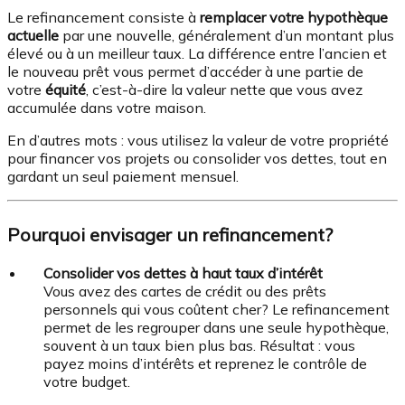
Le refinancement consiste à
remplacer votre hypothèque
actuelle
par une nouvelle, généralement d’un montant plus
élevé ou à un meilleur taux. La différence entre l’ancien et
le nouveau prêt vous permet d’accéder à une partie de
votre
équité
, c’est-à-dire la valeur nette que vous avez
accumulée dans votre maison.
En d’autres mots : vous utilisez la valeur de votre propriété
pour financer vos projets ou consolider vos dettes, tout en
gardant un seul paiement mensuel.
Pourquoi envisager un refinancement?
Consolider vos dettes à haut taux d’intérêt
Vous avez des cartes de crédit ou des prêts
personnels qui vous coûtent cher? Le refinancement
permet de les regrouper dans une seule hypothèque,
souvent à un taux bien plus bas. Résultat : vous
payez moins d’intérêts et reprenez le contrôle de
votre budget.