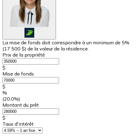
La mise de fonds doit correspondre à un minimum de 5%
(
17 500 $
) de la valeur de la résidence.
Prix de la propriété
$
Mise de fonds
$
%
(20.0%)
Montant du prêt
$
Taux d'intérêt