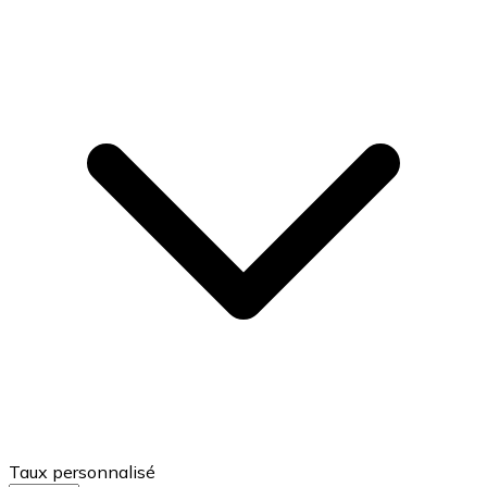
Taux personnalisé