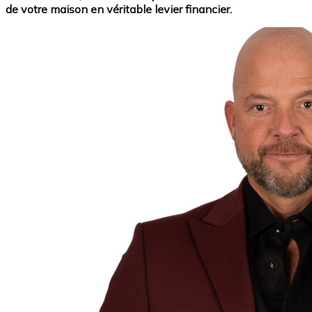
de votre maison en véritable levier financier.