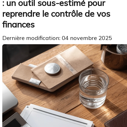
: un outil sous-estimé pour
reprendre le contrôle de vos
finances
Dernière modification: 04 novembre 2025