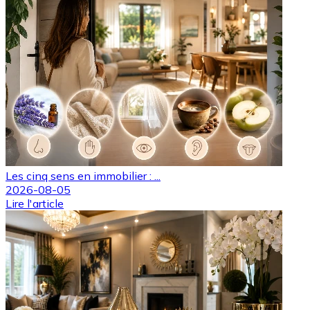
Les cinq sens en immobilier : ...
2026-08-05
Lire l'article