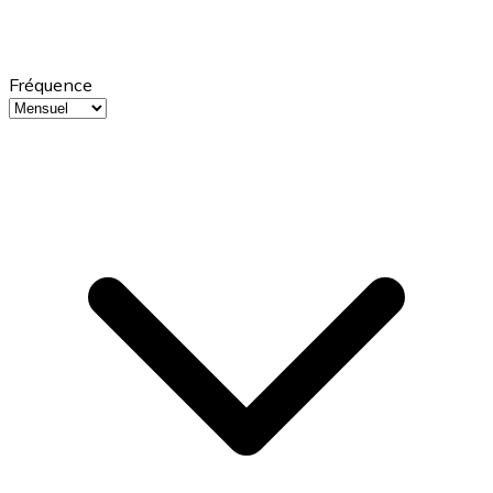
Fréquence