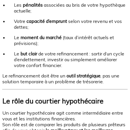
Les
pénalités
associées au bris de votre hypothèque
actuelle;
Votre
capacité d’emprunt
selon votre revenu et vos
dettes;
Le
moment du marché
(taux d’intérêt actuels et
prévisions);
Le
but clair
de votre refinancement : sortir d’un cycle
d’endettement, investir ou simplement améliorer
votre confort financier.
Le refinancement doit être un
outil stratégique
, pas une
solution temporaire à un problème de trésorerie.
Le rôle du courtier hypothécaire
Un courtier hypothécaire agit comme intermédiaire entre
vous et les institutions financières.
Son rôle est de comparer les produits de plusieurs prêteurs