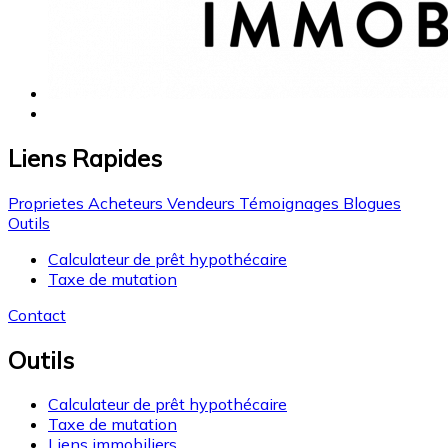
Liens Rapides
Proprietes
Acheteurs
Vendeurs
Témoignages
Blogues
Outils
Calculateur de prêt hypothécaire
Taxe de mutation
Contact
Outils
Calculateur de prêt hypothécaire
Taxe de mutation
Liens immobiliers