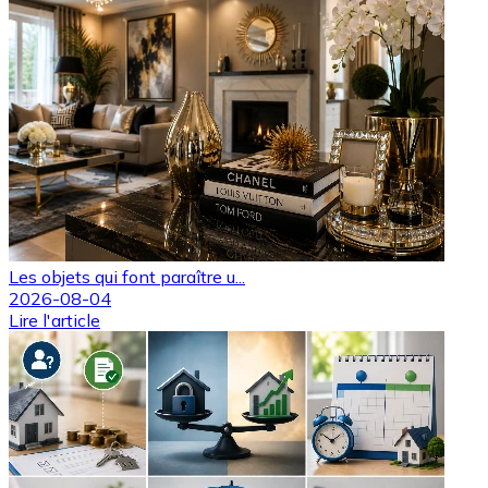
Les objets qui font paraître u...
2026-08-04
Lire l'article