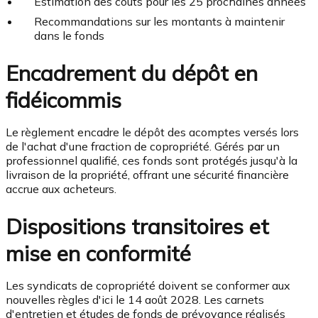
Estimation des coûts pour les 25 prochaines années
Recommandations sur les montants à maintenir
dans le fonds
Encadrement du dépôt en
fidéicommis
Le règlement encadre le dépôt des acomptes versés lors
de l'achat d'une fraction de copropriété. Gérés par un
professionnel qualifié, ces fonds sont protégés jusqu'à la
livraison de la propriété, offrant une sécurité financière
accrue aux acheteurs.
Dispositions transitoires et
mise en conformité
Les syndicats de copropriété doivent se conformer aux
nouvelles règles d'ici le 14 août 2028. Les carnets
d'entretien et études de fonds de prévoyance réalisés