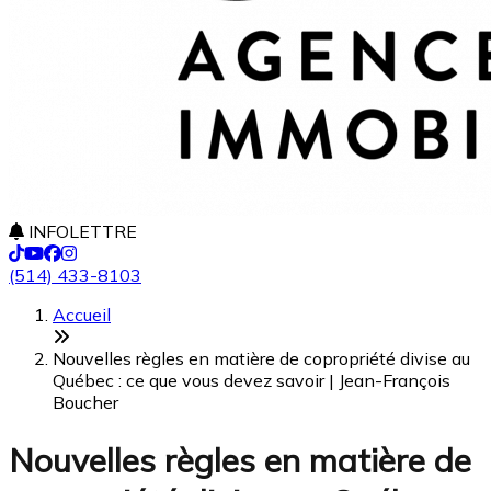
INFOLETTRE
(514) 433-8103
Accueil
Nouvelles règles en matière de copropriété divise au
Québec : ce que vous devez savoir | Jean-François
Boucher
Nouvelles règles en matière de