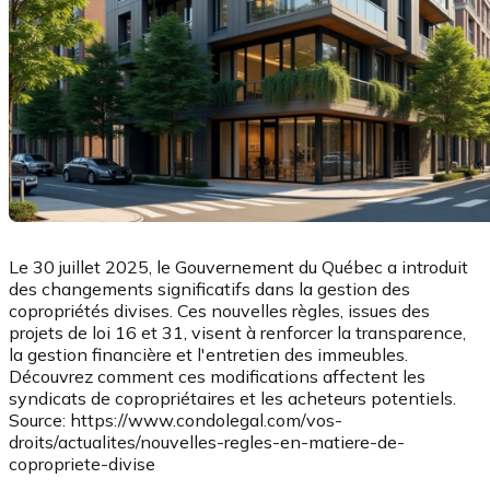
Le 30 juillet 2025, le Gouvernement du Québec a introduit
des changements significatifs dans la gestion des
copropriétés divises. Ces nouvelles règles, issues des
projets de loi 16 et 31, visent à renforcer la transparence,
la gestion financière et l'entretien des immeubles.
Découvrez comment ces modifications affectent les
syndicats de copropriétaires et les acheteurs potentiels.
Source: https://www.condolegal.com/vos-
droits/actualites/nouvelles-regles-en-matiere-de-
copropriete-divise