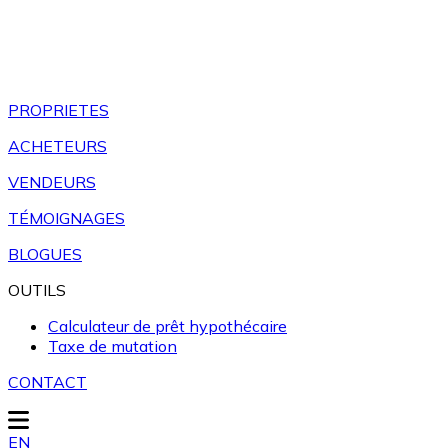
PROPRIETES
ACHETEURS
VENDEURS
TÉMOIGNAGES
BLOGUES
OUTILS
Calculateur de prêt hypothécaire
Taxe de mutation
CONTACT
EN