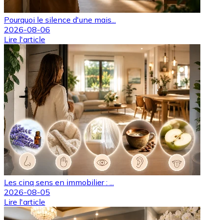
Pourquoi le silence d'une mais...
2026-08-06
Lire l'article
Les cinq sens en immobilier : ...
2026-08-05
Lire l'article