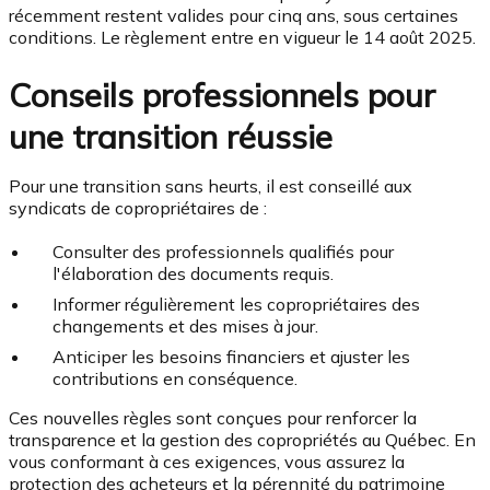
récemment restent valides pour cinq ans, sous certaines
conditions. Le règlement entre en vigueur le 14 août 2025.
Conseils professionnels pour
une transition réussie
Pour une transition sans heurts, il est conseillé aux
syndicats de copropriétaires de :
Consulter des professionnels qualifiés pour
l'élaboration des documents requis.
Informer régulièrement les copropriétaires des
changements et des mises à jour.
Anticiper les besoins financiers et ajuster les
contributions en conséquence.
Ces nouvelles règles sont conçues pour renforcer la
transparence et la gestion des copropriétés au Québec. En
vous conformant à ces exigences, vous assurez la
protection des acheteurs et la pérennité du patrimoine