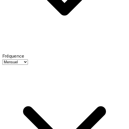
Fréquence