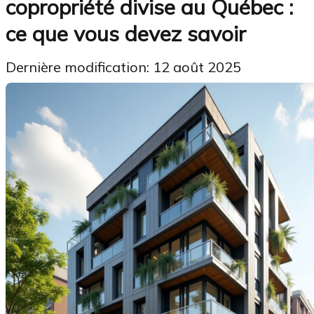
copropriété divise au Québec :
ce que vous devez savoir
Dernière modification: 12 août 2025