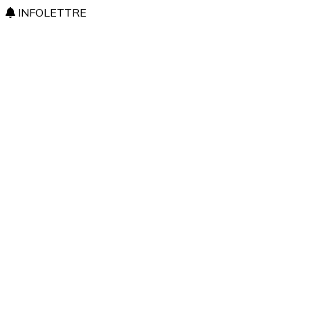
INFOLETTRE