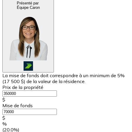
Présenté par
Équipe Caron
La mise de fonds doit correspondre à un minimum de 5%
(
17 500 $
) de la valeur de la résidence.
Prix de la propriété
$
Mise de fonds
$
%
(20.0%)