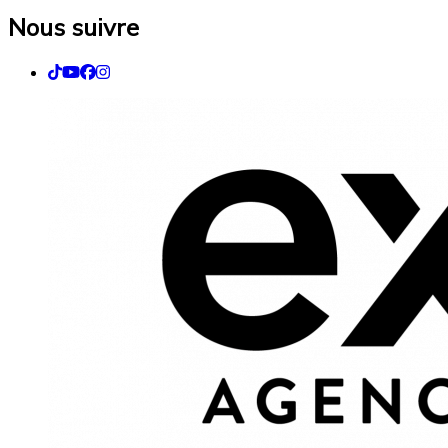
Nous suivre