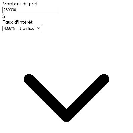
Montant du prêt
$
Taux d'intérêt