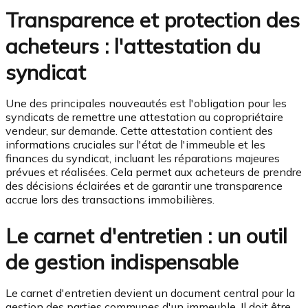
Transparence et protection des
acheteurs : l'attestation du
syndicat
Une des principales nouveautés est l'obligation pour les
syndicats de remettre une attestation au copropriétaire
vendeur, sur demande. Cette attestation contient des
informations cruciales sur l'état de l'immeuble et les
finances du syndicat, incluant les réparations majeures
prévues et réalisées. Cela permet aux acheteurs de prendre
des décisions éclairées et de garantir une transparence
accrue lors des transactions immobilières.
Le carnet d'entretien : un outil
de gestion indispensable
Le carnet d'entretien devient un document central pour la
gestion des parties communes d'un immeuble. Il doit être