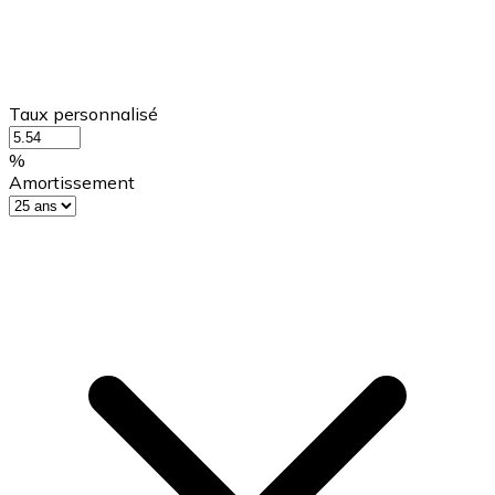
Taux personnalisé
%
Amortissement