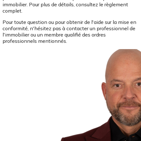
immobilier. Pour plus de détails, consultez le règlement
complet.
Pour toute question ou pour obtenir de l'aide sur la mise en
conformité, n'hésitez pas à contacter un professionnel de
l'immobilier ou un membre qualifié des ordres
professionnels mentionnés.