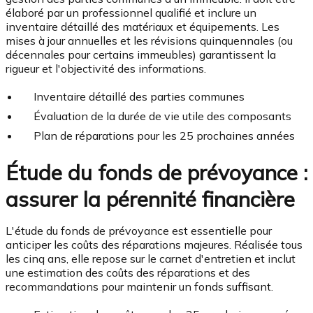
élaboré par un professionnel qualifié et inclure un
inventaire détaillé des matériaux et équipements. Les
mises à jour annuelles et les révisions quinquennales (ou
décennales pour certains immeubles) garantissent la
rigueur et l'objectivité des informations.
Inventaire détaillé des parties communes
Évaluation de la durée de vie utile des composants
Plan de réparations pour les 25 prochaines années
Étude du fonds de prévoyance :
assurer la pérennité financière
L'étude du fonds de prévoyance est essentielle pour
anticiper les coûts des réparations majeures. Réalisée tous
les cinq ans, elle repose sur le carnet d'entretien et inclut
une estimation des coûts des réparations et des
recommandations pour maintenir un fonds suffisant.