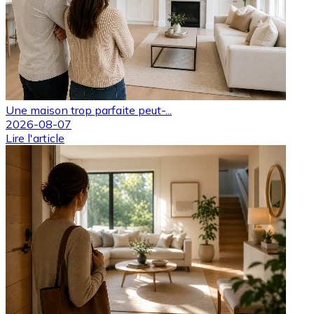
Une maison trop parfaite peut-...
2026-08-07
Lire l'article