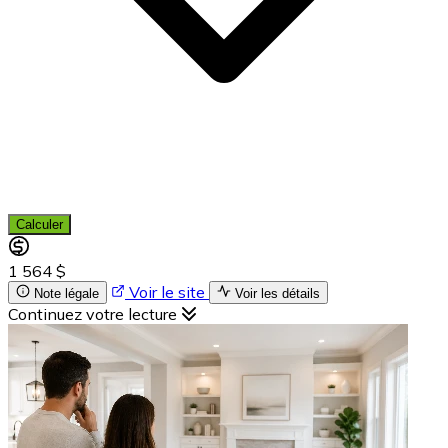
Calculer
1 564 $
Voir le site
Note légale
Voir les détails
Continuez votre lecture