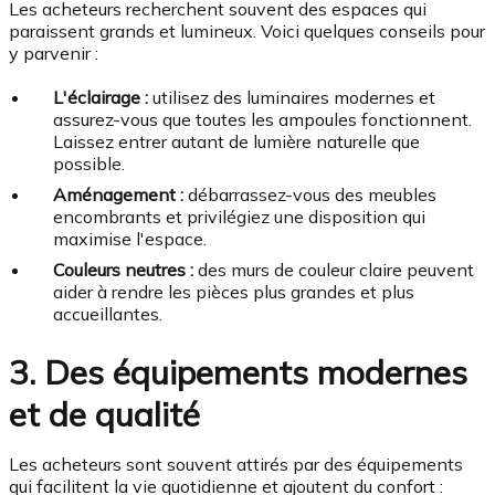
Les acheteurs recherchent souvent des espaces qui
paraissent grands et lumineux. Voici quelques conseils pour
y parvenir :
L'éclairage :
utilisez des luminaires modernes et
assurez-vous que toutes les ampoules fonctionnent.
Laissez entrer autant de lumière naturelle que
possible.
Aménagement :
débarrassez-vous des meubles
encombrants et privilégiez une disposition qui
maximise l'espace.
Couleurs neutres :
des murs de couleur claire peuvent
aider à rendre les pièces plus grandes et plus
accueillantes.
3. Des équipements modernes
et de qualité
Les acheteurs sont souvent attirés par des équipements
qui facilitent la vie quotidienne et ajoutent du confort :