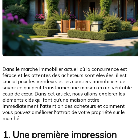
Dans le marché immobilier actuel, où la concurrence est
féroce et les attentes des acheteurs sont élevées, il est
crucial pour les vendeurs et les courtiers immobiliers de
savoir ce qui peut transformer une maison en un véritable
coup de cœur. Dans cet article, nous allons explorer les
éléments clés qui font qu'une maison attire
immédiatement l'attention des acheteurs et comment
vous pouvez améliorer l'attrait de votre propriété sur le
marché.
1. Une première impression