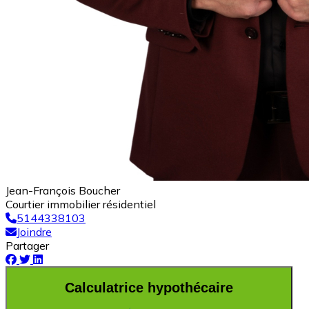
Jean-François Boucher
Courtier immobilier résidentiel
5144338103
Joindre
Partager
Calculatrice hypothécaire