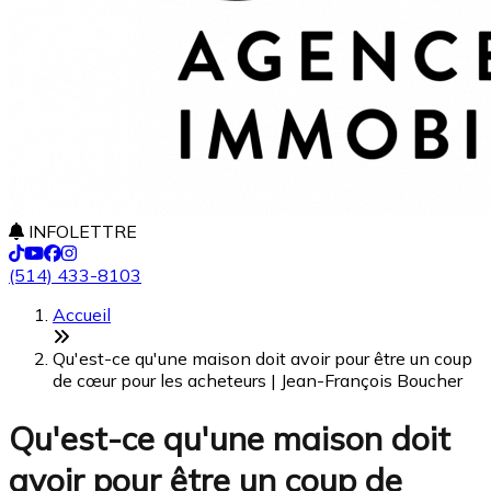
INFOLETTRE
(514) 433-8103
Accueil
Qu'est-ce qu'une maison doit avoir pour être un coup
de cœur pour les acheteurs | Jean-François Boucher
Qu'est-ce qu'une maison doit
avoir pour être un coup de