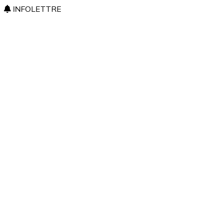
INFOLETTRE