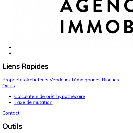
Liens Rapides
Proprietes
Acheteurs
Vendeurs
Témoignages
Blogues
Outils
Calculateur de prêt hypothécaire
Taxe de mutation
Contact
Outils