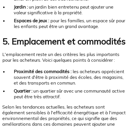
Jardin :
un jardin bien entretenu peut ajouter une
valeur significative à la propriété.
Espaces de jeux :
pour les familles, un espace sûr pour
les enfants peut être un grand avantage.
5. Emplacement et commodités
L'emplacement reste un des critères les plus importants
pour les acheteurs. Voici quelques points à considérer :
Proximité des commodités :
les acheteurs apprécient
souvent d'être à proximité des écoles, des magasins,
et des transports en commun.
Quartier :
un quartier sûr avec une communauté active
peut être très attractif.
Selon les tendances actuelles, les acheteurs sont
également sensibles à l'efficacité énergétique et à l'impact
environnemental des propriétés, ce qui signifie que des
améliorations dans ces domaines peuvent ajouter une