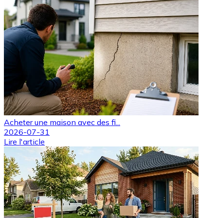
Acheter une maison avec des fi...
2026-07-31
Lire l'article