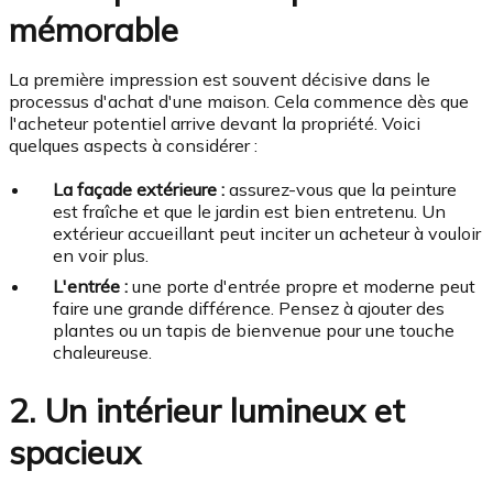
mémorable
La première impression est souvent décisive dans le
processus d'achat d'une maison. Cela commence dès que
l'acheteur potentiel arrive devant la propriété. Voici
quelques aspects à considérer :
La façade extérieure :
assurez-vous que la peinture
est fraîche et que le jardin est bien entretenu. Un
extérieur accueillant peut inciter un acheteur à vouloir
en voir plus.
L'entrée :
une porte d'entrée propre et moderne peut
faire une grande différence. Pensez à ajouter des
plantes ou un tapis de bienvenue pour une touche
chaleureuse.
2. Un intérieur lumineux et
spacieux