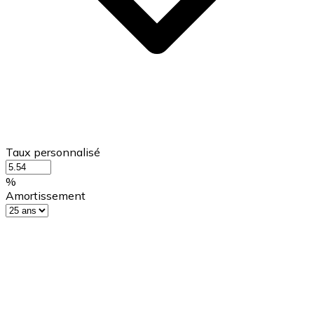
Taux personnalisé
%
Amortissement