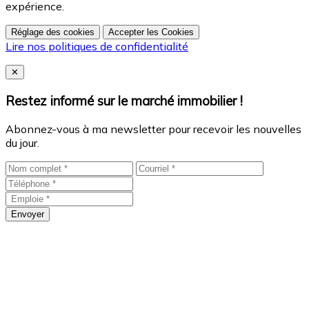
expérience.
Réglage des cookies
Accepter les Cookies
Lire nos politiques de confidentialité
Close
✕
Restez informé sur le marché immobilier !
Abonnez-vous à ma newsletter pour recevoir les nouvelles
du jour.
Envoyer