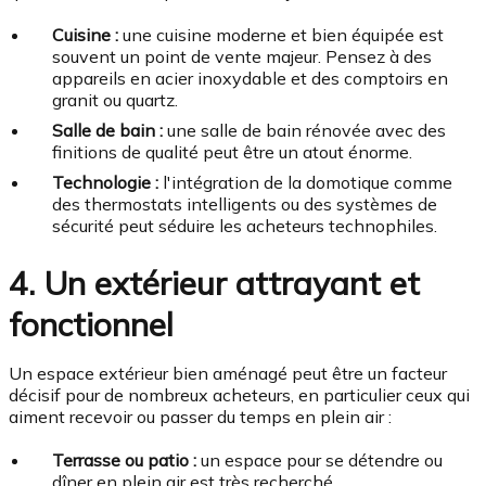
Cuisine :
une cuisine moderne et bien équipée est
souvent un point de vente majeur. Pensez à des
appareils en acier inoxydable et des comptoirs en
granit ou quartz.
Salle de bain :
une salle de bain rénovée avec des
finitions de qualité peut être un atout énorme.
Technologie :
l'intégration de la domotique comme
des thermostats intelligents ou des systèmes de
sécurité peut séduire les acheteurs technophiles.
4. Un extérieur attrayant et
fonctionnel
Un espace extérieur bien aménagé peut être un facteur
décisif pour de nombreux acheteurs, en particulier ceux qui
aiment recevoir ou passer du temps en plein air :
Terrasse ou patio :
un espace pour se détendre ou
dîner en plein air est très recherché.