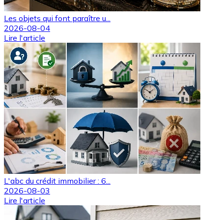
Les objets qui font paraître u...
2026-08-04
Lire l'article
L'abc du crédit immobilier : 6...
2026-08-03
Lire l'article