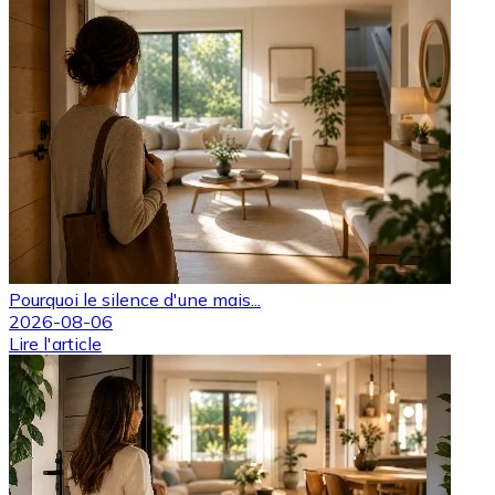
Pourquoi le silence d'une mais...
2026-08-06
Lire l'article