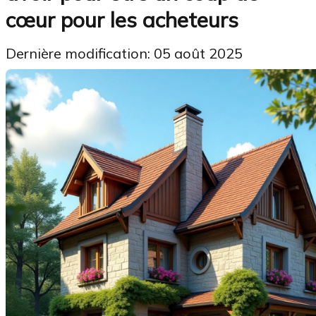
cœur pour les acheteurs
Dernière modification: 05 août 2025