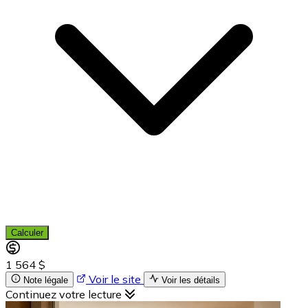
Calculer
1 564 $
Voir le site
Note légale
Voir les détails
Continuez votre lecture