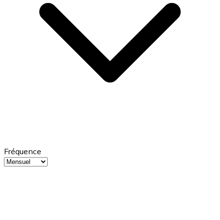
Fréquence