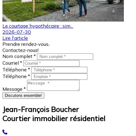
Le courtage hypothécaire : sim...
2026-07-30
Lire l'article
Prendre rendez-vous.
Contactez-nous!
Nom complet *
Courriel *
Téléphone *
Téléphone *
Message *
Discutons ensemble!
Jean-François Boucher
Courtier immobilier résidentiel