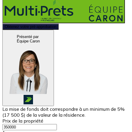
Obtenez votre pré-approbation
Présenté par
Équipe Caron
La mise de fonds doit correspondre à un minimum de 5%
(
17 500 $
) de la valeur de la résidence.
Prix de la propriété