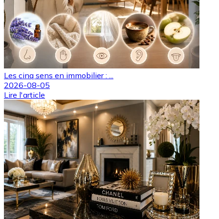
Les cinq sens en immobilier : ...
2026-08-05
Lire l'article