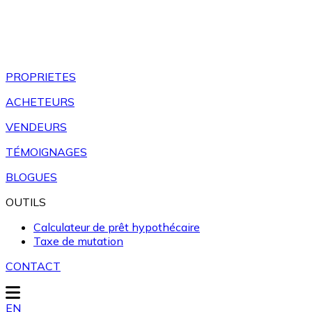
PROPRIETES
ACHETEURS
VENDEURS
TÉMOIGNAGES
BLOGUES
OUTILS
Calculateur de prêt hypothécaire
Taxe de mutation
CONTACT
EN