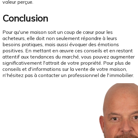
valeur perçue.
Conclusion
Pour qu'une maison soit un coup de cœur pour les
acheteurs, elle doit non seulement répondre à leurs
besoins pratiques, mais aussi évoquer des émotions
positives. En mettant en œuvre ces conseils et en restant
attentif aux tendances du marché, vous pouvez augmenter
significativement l'attrait de votre propriété. Pour plus de
conseils et d'informations sur la vente de votre maison,
n'hésitez pas à contacter un professionnel de l'immobilier.