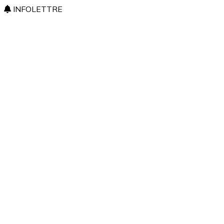
INFOLETTRE