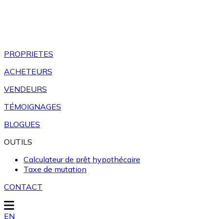
PROPRIETES
ACHETEURS
VENDEURS
TÉMOIGNAGES
BLOGUES
OUTILS
Calculateur de prêt hypothécaire
Taxe de mutation
CONTACT
EN