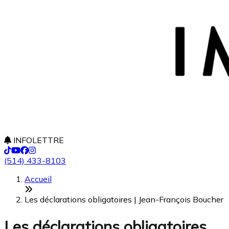
INFOLETTRE
(514) 433-8103
Accueil
Les déclarations obligatoires | Jean-François Boucher
Les déclarations obligatoires