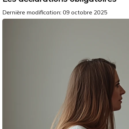
Dernière modification: 09 octobre 2025