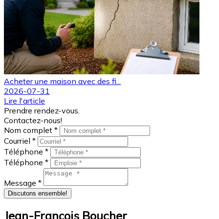
Acheter une maison avec des fi...
2026-07-31
Lire l'article
Prendre rendez-vous.
Contactez-nous!
Nom complet *
Courriel *
Téléphone *
Téléphone *
Message *
Discutons ensemble!
Jean-François Boucher