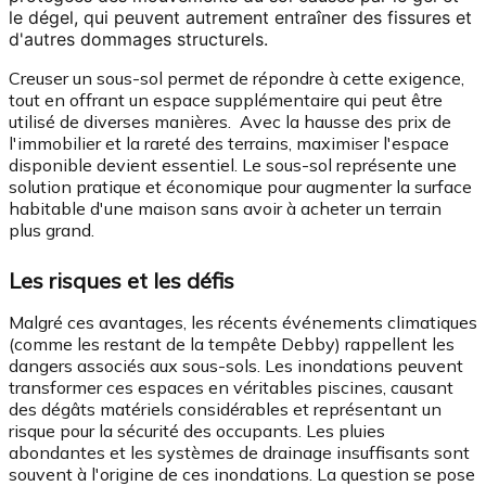
le dégel, qui peuvent autrement entraîner des fissures et
d'autres dommages structurels.
Creuser un sous-sol permet de répondre à cette exigence,
tout en offrant un espace supplémentaire qui peut être
utilisé de diverses manières. Avec la hausse des prix de
l'immobilier et la rareté des terrains, maximiser l'espace
disponible devient essentiel. Le sous-sol représente une
solution pratique et économique pour augmenter la surface
habitable d'une maison sans avoir à acheter un terrain
plus grand.
Les risques et les défis
Malgré ces avantages, les récents événements climatiques
(comme les restant de la tempête Debby) rappellent les
dangers associés aux sous-sols. Les inondations peuvent
transformer ces espaces en véritables piscines, causant
des dégâts matériels considérables et représentant un
risque pour la sécurité des occupants. Les pluies
abondantes et les systèmes de drainage insuffisants sont
souvent à l'origine de ces inondations. La question se pose