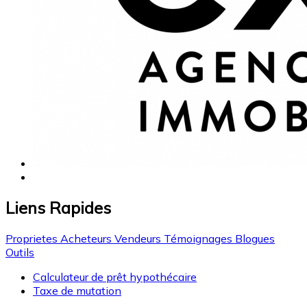
Liens Rapides
Proprietes
Acheteurs
Vendeurs
Témoignages
Blogues
Outils
Calculateur de prêt hypothécaire
Taxe de mutation