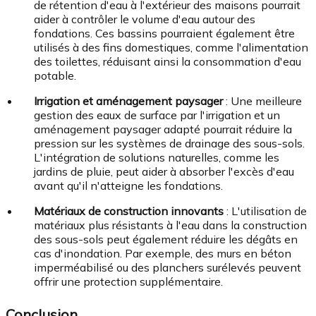
de rétention d'eau à l'extérieur des maisons pourrait
aider à contrôler le volume d'eau autour des
fondations. Ces bassins pourraient également être
utilisés à des fins domestiques, comme l'alimentation
des toilettes, réduisant ainsi la consommation d'eau
potable.
Irrigation et aménagement paysager
: Une meilleure
gestion des eaux de surface par l'irrigation et un
aménagement paysager adapté pourrait réduire la
pression sur les systèmes de drainage des sous-sols.
L'intégration de solutions naturelles, comme les
jardins de pluie, peut aider à absorber l'excès d'eau
avant qu'il n'atteigne les fondations.
Matériaux de construction innovants
: L'utilisation de
matériaux plus résistants à l'eau dans la construction
des sous-sols peut également réduire les dégâts en
cas d'inondation. Par exemple, des murs en béton
imperméabilisé ou des planchers surélevés peuvent
offrir une protection supplémentaire.
Conclusion