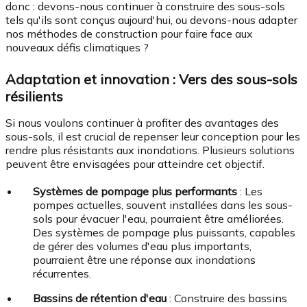
donc : devons-nous continuer à construire des sous-sols
tels qu'ils sont conçus aujourd'hui, ou devons-nous adapter
nos méthodes de construction pour faire face aux
nouveaux défis climatiques ?
Adaptation et innovation : Vers des sous-sols
résilients
Si nous voulons continuer à profiter des avantages des
sous-sols, il est crucial de repenser leur conception pour les
rendre plus résistants aux inondations. Plusieurs solutions
peuvent être envisagées pour atteindre cet objectif.
Systèmes de pompage plus performants
: Les
pompes actuelles, souvent installées dans les sous-
sols pour évacuer l'eau, pourraient être améliorées.
Des systèmes de pompage plus puissants, capables
de gérer des volumes d'eau plus importants,
pourraient être une réponse aux inondations
récurrentes.
Bassins de rétention d'eau
: Construire des bassins