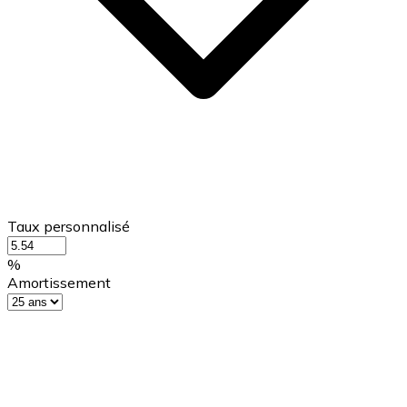
Taux personnalisé
%
Amortissement