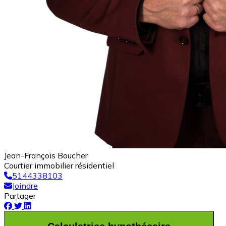
Jean-François Boucher
Courtier immobilier résidentiel
5144338103
Joindre
Partager