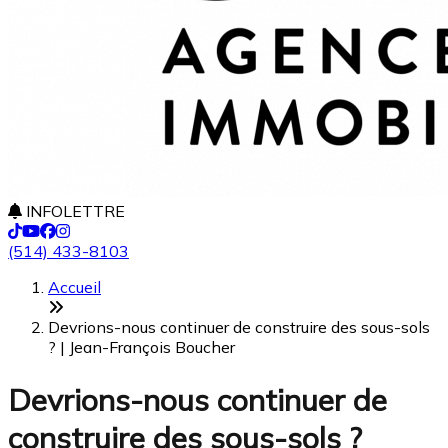
INFOLETTRE
(514) 433-8103
Accueil
Devrions-nous continuer de construire des sous-sols
? | Jean-François Boucher
Devrions-nous continuer de
construire des sous-sols ?