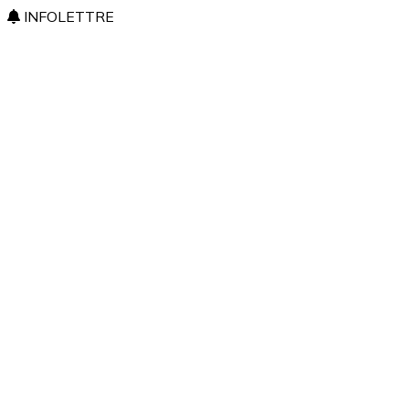
INFOLETTRE