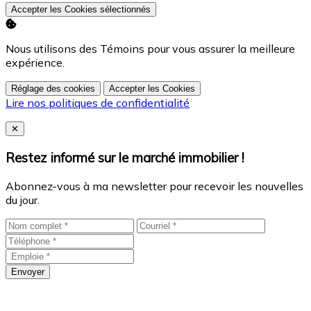
Accepter les Cookies sélectionnés
Nous utilisons des Témoins pour vous assurer la meilleure
expérience.
Réglage des cookies
Accepter les Cookies
Lire nos politiques de confidentialité
Close
✕
Restez informé sur le marché immobilier !
Abonnez-vous à ma newsletter pour recevoir les nouvelles
du jour.
Envoyer