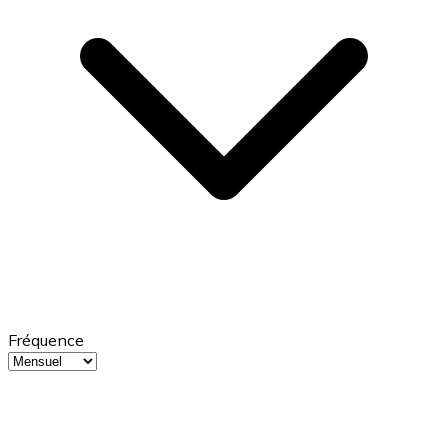
Fréquence