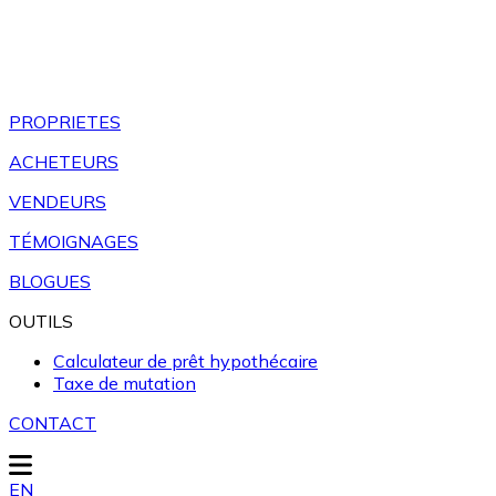
PROPRIETES
ACHETEURS
VENDEURS
TÉMOIGNAGES
BLOGUES
OUTILS
Calculateur de prêt hypothécaire
Taxe de mutation
CONTACT
EN