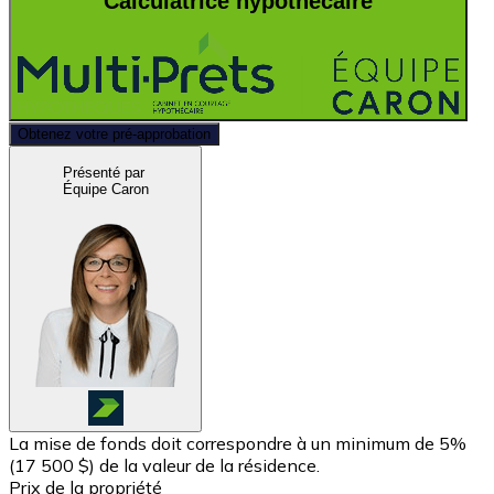
Calculatrice hypothécaire
Obtenez votre pré-approbation
Présenté par
Équipe Caron
La mise de fonds doit correspondre à un minimum de 5%
(
17 500 $
) de la valeur de la résidence.
Prix de la propriété