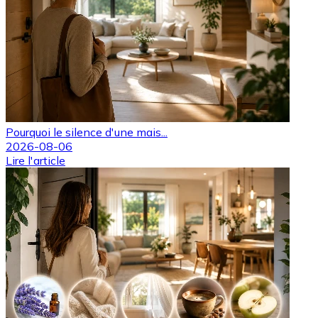
Pourquoi le silence d'une mais...
2026-08-06
Lire l'article