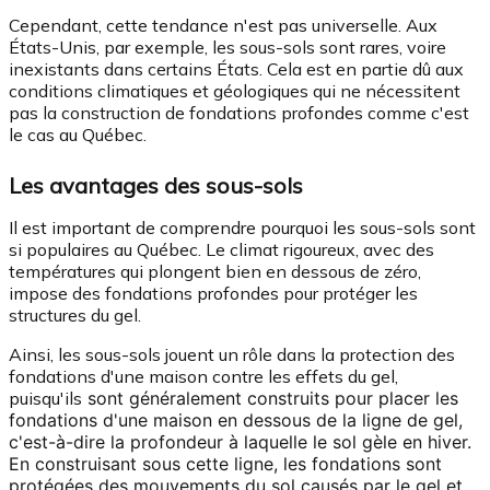
Cependant, cette tendance n'est pas universelle. Aux
États-Unis, par exemple, les sous-sols sont rares, voire
inexistants dans certains États. Cela est en partie dû aux
conditions climatiques et géologiques qui ne nécessitent
pas la construction de fondations profondes comme c'est
le cas au Québec.
Les avantages des sous-sols
Il est important de comprendre pourquoi les sous-sols sont
si populaires au Québec. Le climat rigoureux, avec des
températures qui plongent bien en dessous de zéro,
impose des fondations profondes pour protéger les
structures du gel.
Ainsi, les sous-sols jouent un rôle dans la protection des
fondations d'une maison contre les effets du gel,
puisqu'ils
sont généralement construits pour placer les
fondations d'une maison en dessous de la ligne de gel,
c'est-à-dire la profondeur à laquelle le sol gèle en hiver.
En construisant sous cette ligne, les fondations sont
protégées des mouvements du sol causés par le gel et