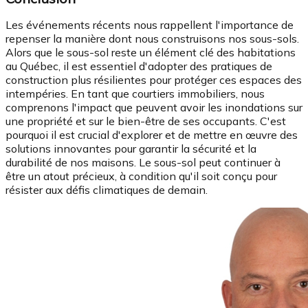
Les événements récents nous rappellent l'importance de
repenser la manière dont nous construisons nos sous-sols.
Alors que le sous-sol reste un élément clé des habitations
au Québec, il est essentiel d'adopter des pratiques de
construction plus résilientes pour protéger ces espaces des
intempéries. En tant que courtiers immobiliers, nous
comprenons l'impact que peuvent avoir les inondations sur
une propriété et sur le bien-être de ses occupants. C'est
pourquoi il est crucial d'explorer et de mettre en œuvre des
solutions innovantes pour garantir la sécurité et la
durabilité de nos maisons. Le sous-sol peut continuer à
être un atout précieux, à condition qu'il soit conçu pour
résister aux défis climatiques de demain.