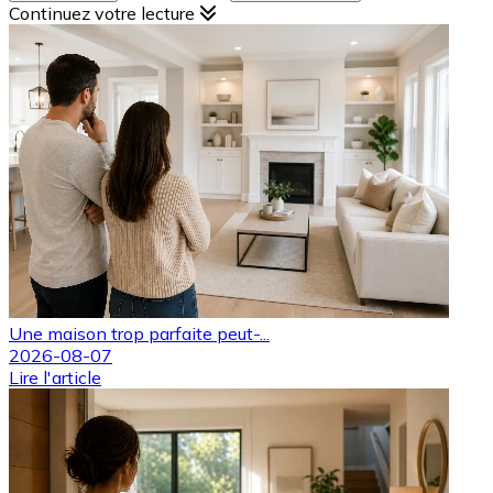
Continuez votre lecture
Une maison trop parfaite peut-...
2026-08-07
Lire l'article