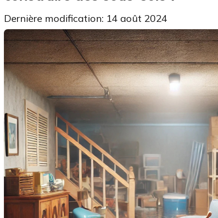
Dernière modification: 14 août 2024