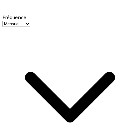
Fréquence