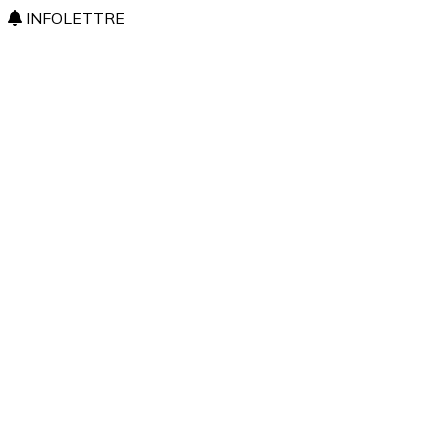
INFOLETTRE