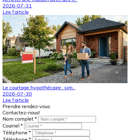
2026-07-31
Lire l'article
Le courtage hypothécaire : sim...
2026-07-30
Lire l'article
Prendre rendez-vous.
Contactez-nous!
Nom complet *
Courriel *
Téléphone *
Téléphone *