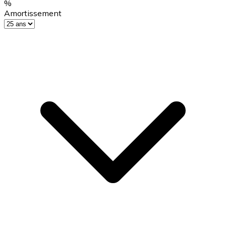
%
Amortissement