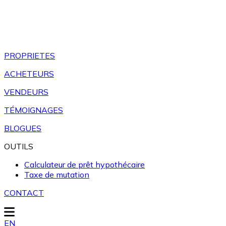
PROPRIETES
ACHETEURS
VENDEURS
TÉMOIGNAGES
BLOGUES
OUTILS
Calculateur de prêt hypothécaire
Taxe de mutation
CONTACT
EN