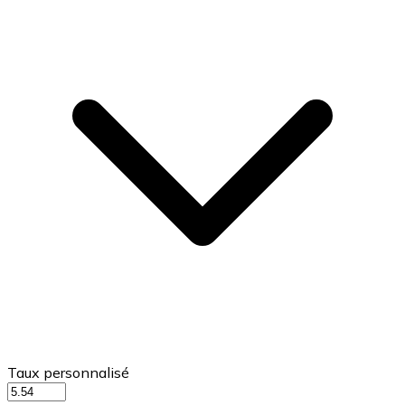
Taux personnalisé