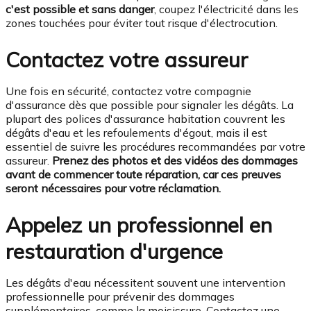
c'est possible et sans danger
, coupez l'électricité dans les
zones touchées pour éviter tout risque d'électrocution.
Contactez votre assureur
Une fois en sécurité, contactez votre compagnie
d'assurance dès que possible pour signaler les dégâts. La
plupart des polices d'assurance habitation couvrent les
dégâts d'eau et les refoulements d'égout, mais il est
essentiel de suivre les procédures recommandées par votre
assureur.
Prenez des photos et des vidéos des dommages
avant de commencer toute réparation, car ces preuves
seront nécessaires pour votre réclamation.
Appelez un professionnel en
restauration d'urgence
Les dégâts d'eau nécessitent souvent une intervention
professionnelle pour prévenir des dommages
supplémentaires, comme la moisissure. Contactez une