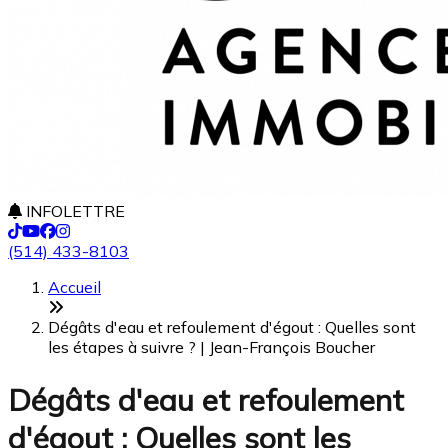
INFOLETTRE
(514) 433-8103
Accueil
Dégâts d'eau et refoulement d'égout : Quelles sont
les étapes à suivre ? | Jean-François Boucher
Dégâts d'eau et refoulement
d'égout : Quelles sont les