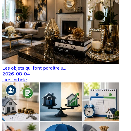
Les objets qui font paraître u...
2026-08-04
Lire l'article