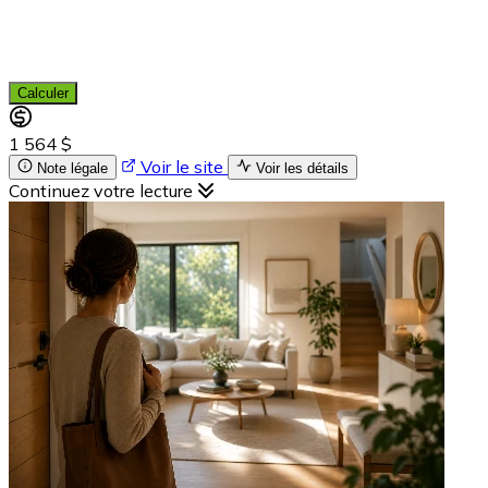
Calculer
1 564 $
Voir le site
Note légale
Voir les détails
Continuez votre lecture