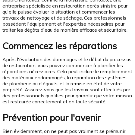
entreprise spécialisée en restauration après sinistre pour
qu'elle puisse évaluer la situation et commencer les
travaux de nettoyage et de séchage. Ces professionnels
possèdent l'équipement et l'expertise nécessaires pour
traiter les dégâts d'eau de manière efficace et sécuritaire.
Commencez les réparations
Après l'évaluation des dommages et le début du processus
de restauration, vous pouvez commencer à planifier les
réparations nécessaires. Cela peut inclure le remplacement
des matériaux endommagés, la réparation des systèmes
de plomberie ou d'égouts, et la remise en état de votre
propriété. Assurez-vous que les travaux sont effectués par
des professionnels qualifiés pour garantir que votre maison
est restaurée correctement et en toute sécurité.
Prévention pour l'avenir
Bien évidemment, on ne peut pas vraiment se prémunir