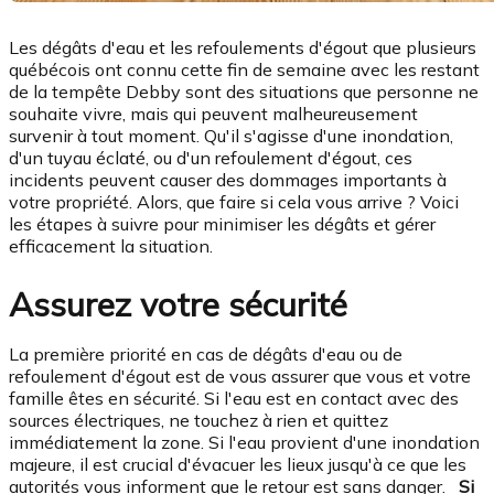
Les dégâts d'eau et les refoulements d'égout que plusieurs
québécois ont connu cette fin de semaine avec les restant
de la tempête Debby sont des situations que personne ne
souhaite vivre, mais qui peuvent malheureusement
survenir à tout moment. Qu'il s'agisse d'une inondation,
d'un tuyau éclaté, ou d'un refoulement d'égout, ces
incidents peuvent causer des dommages importants à
votre propriété. Alors, que faire si cela vous arrive ? Voici
les étapes à suivre pour minimiser les dégâts et gérer
efficacement la situation.
Assurez votre sécurité
La première priorité en cas de dégâts d'eau ou de
refoulement d'égout est de vous assurer que vous et votre
famille êtes en sécurité. Si l'eau est en contact avec des
sources électriques, ne touchez à rien et quittez
immédiatement la zone. Si l'eau provient d'une inondation
majeure, il est crucial d'évacuer les lieux jusqu'à ce que les
autorités vous informent que le retour est sans danger.
Si