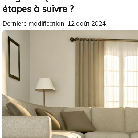
étapes à suivre ?
Dernière modification: 12 août 2024