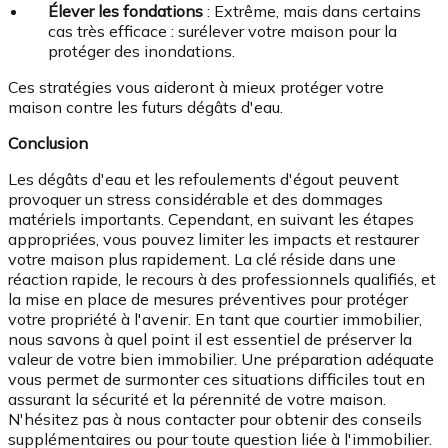
Élever les fondations
: Extrême, mais dans certains
cas très efficace : surélever votre maison pour la
protéger des inondations.
Ces stratégies vous aideront à mieux protéger votre
maison contre les futurs dégâts d'eau.
Conclusion
Les dégâts d'eau et les refoulements d'égout peuvent
provoquer un stress considérable et des dommages
matériels importants. Cependant, en suivant les étapes
appropriées, vous pouvez limiter les impacts et restaurer
votre maison plus rapidement. La clé réside dans une
réaction rapide, le recours à des professionnels qualifiés, et
la mise en place de mesures préventives pour protéger
votre propriété à l'avenir. En tant que courtier immobilier,
nous savons à quel point il est essentiel de préserver la
valeur de votre bien immobilier. Une préparation adéquate
vous permet de surmonter ces situations difficiles tout en
assurant la sécurité et la pérennité de votre maison.
N'hésitez pas à nous contacter pour obtenir des conseils
supplémentaires ou pour toute question liée à l'immobilier.