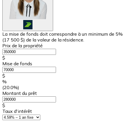
La mise de fonds doit correspondre à un minimum de 5%
(
17 500 $
) de la valeur de la résidence.
Prix de la propriété
$
Mise de fonds
$
%
(20.0%)
Montant du prêt
$
Taux d'intérêt