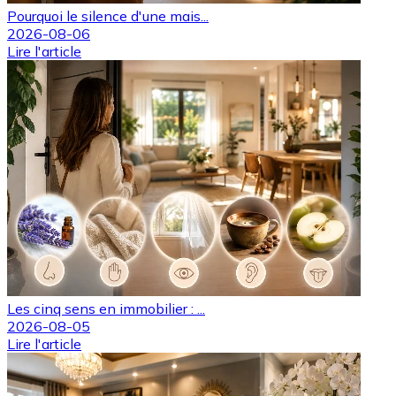
Pourquoi le silence d'une mais...
2026-08-06
Lire l'article
Les cinq sens en immobilier : ...
2026-08-05
Lire l'article