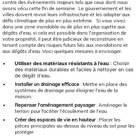
contre des évènements majeurs tels que ceux dont nous
avons vécu cette fin de semaine.
Le gouvernement et les
villes doivent revoir leurs infrastructure et les adapter aux
défis climatique de plus en plus extrême. Si vous vivez
dans une zone inondable ou de plus en plus sujette aux
dégâts d'eau, si cela est possible dans l'organisation de
votre propriété, il peut être judicieux de reconstruire en
tenant compte des risques futurs liés aux inondations et
aux dégâts d'eau. Voici quelques mesures à envisager:
Utiliser des matériaux résistants à l'eau
: Choisir
des matériaux durables et faciles à nettoyer en cas
de dégât d'eau.
Installer un drainage efficace
: Mettre en place des
systèmes de drainage pour éloigner l'eau de la
maison.
Repenser l'aménagement paysager
: Aménager le
terrain pour faciliter l'écoulement de l'eau.
Créer des espaces de vie en hauteur
: Placer les
pièces principales au-dessus du niveau du sol pour les
protéger.