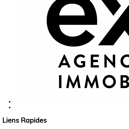
Liens Rapides