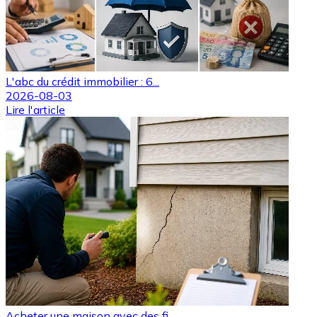
L'abc du crédit immobilier : 6...
2026-08-03
Lire l'article
Acheter une maison avec des fi...