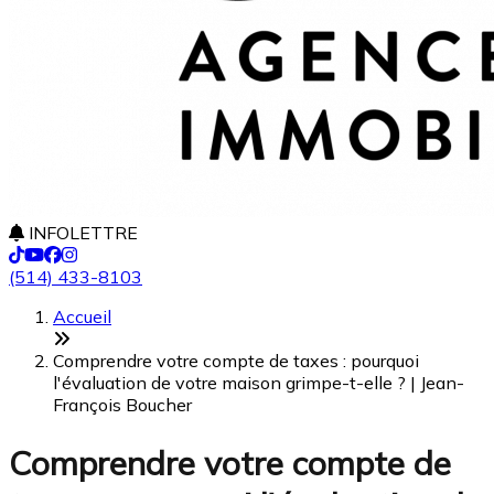
INFOLETTRE
(514) 433-8103
Accueil
Comprendre votre compte de taxes : pourquoi
l'évaluation de votre maison grimpe-t-elle ? | Jean-
François Boucher
Comprendre votre compte de