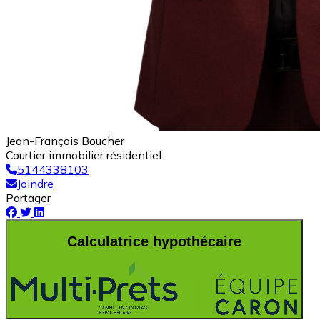
Jean-François Boucher
Courtier immobilier résidentiel
5144338103
Joindre
Partager
Calculatrice hypothécaire