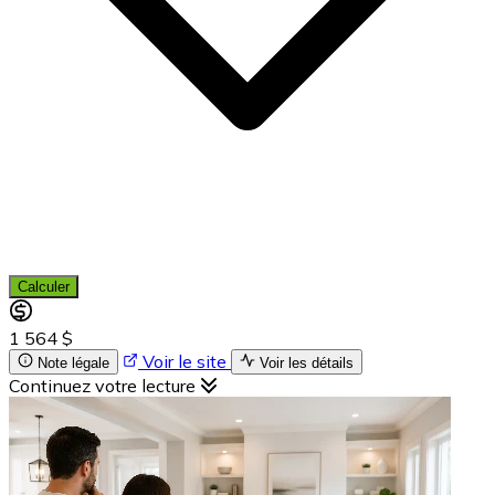
Calculer
1 564 $
Voir le site
Note légale
Voir les détails
Continuez votre lecture