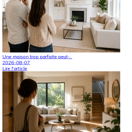
Une maison trop parfaite peut-...
2026-08-07
Lire l'article