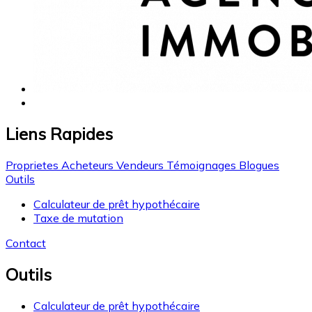
Liens Rapides
Proprietes
Acheteurs
Vendeurs
Témoignages
Blogues
Outils
Calculateur de prêt hypothécaire
Taxe de mutation
Contact
Outils
Calculateur de prêt hypothécaire