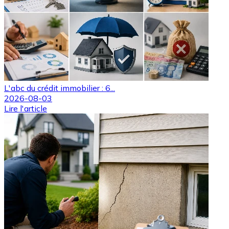
L'abc du crédit immobilier : 6...
2026-08-03
Lire l'article