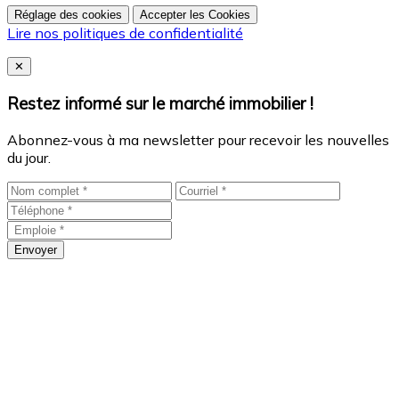
Réglage des cookies
Accepter les Cookies
Lire nos politiques de confidentialité
Close
✕
Restez informé sur le marché immobilier !
Abonnez-vous à ma newsletter pour recevoir les nouvelles
du jour.
Envoyer