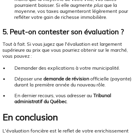
pourraient baisser. Si elle augmente
plus
que la
moyenne, vos taxes augmenteront légèrement pour
refléter votre gain de richesse immobilière.
5. Peut-on contester son évaluation ?
Tout à fait. Si vous jugez que l'évaluation est largement
supérieure au prix que vous pourriez obtenir sur le marché,
vous pouvez :
Demander des explications à votre municipalité.
Déposer une
demande de révision
officielle (payante)
durant la première année du nouveau rôle.
En dernier recours, vous adresser au
Tribunal
administratif du Québec
.
En conclusion
L'évaluation foncière est le reflet de votre enrichissement