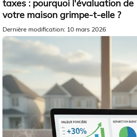
taxes : pourquoi l'évaluation de
votre maison grimpe-t-elle ?
Dernière modification: 10 mars 2026