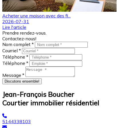
Acheter une maison avec des fi...
2026-07-31
Lire l'article
Prendre rendez-vous.
Contactez-nous!
Nom complet *
Courriel *
Téléphone *
Téléphone *
Message *
Discutons ensemble!
Jean-François Boucher
Courtier immobilier résidentiel
5144338103