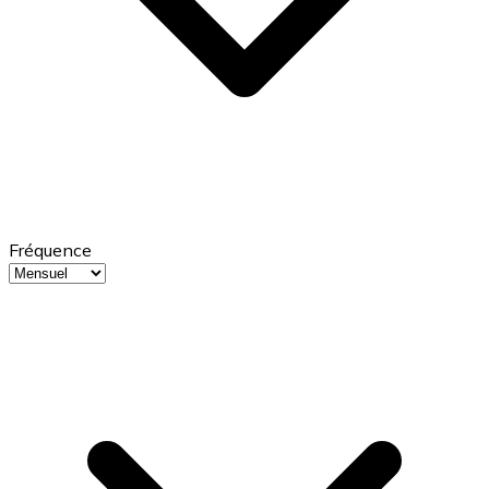
Fréquence