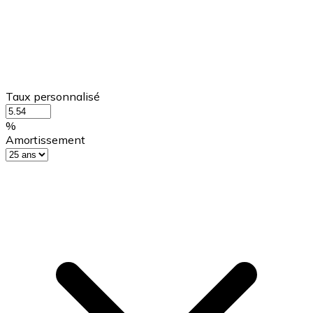
Taux personnalisé
%
Amortissement