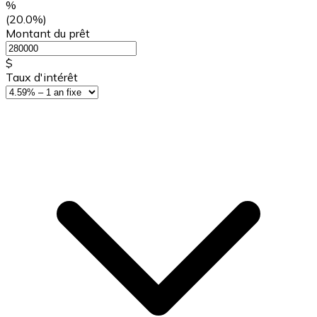
%
(20.0%)
Montant du prêt
$
Taux d'intérêt