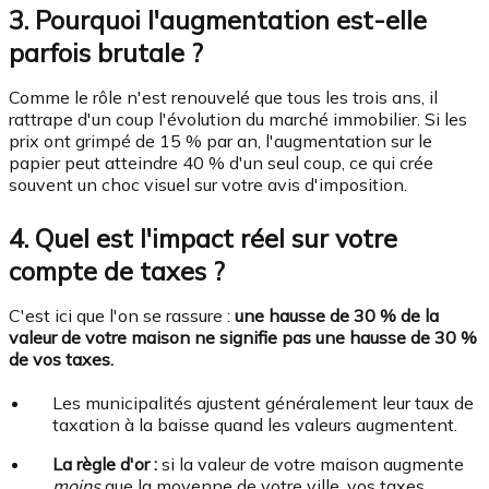
3. Pourquoi l'augmentation est-elle
parfois brutale ?
Comme le rôle n'est renouvelé que tous les trois ans, il
rattrape d'un coup l'évolution du marché immobilier. Si les
prix ont grimpé de 15 % par an, l'augmentation sur le
papier peut atteindre 40 % d'un seul coup, ce qui crée
souvent un choc visuel sur votre avis d'imposition.
4. Quel est l'impact réel sur votre
compte de taxes ?
C'est ici que l'on se rassure :
une hausse de 30 % de la
valeur de votre maison ne signifie pas une hausse de 30 %
de vos taxes.
Les municipalités ajustent généralement leur taux de
taxation à la baisse quand les valeurs augmentent.
La règle d'or :
si la valeur de votre maison augmente
moins
que la moyenne de votre ville, vos taxes