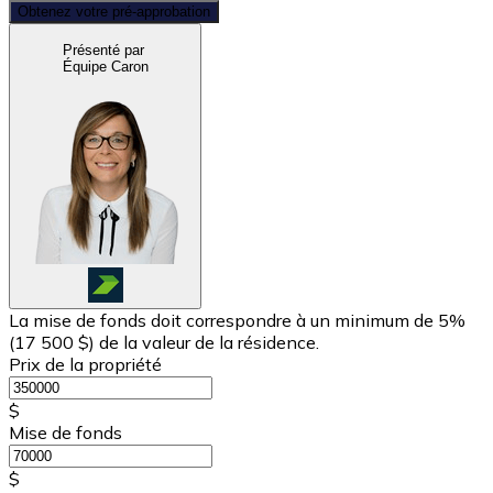
Obtenez votre pré-approbation
Présenté par
Équipe Caron
La mise de fonds doit correspondre à un minimum de 5%
(
17 500 $
) de la valeur de la résidence.
Prix de la propriété
$
Mise de fonds
$