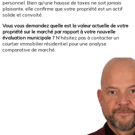
personnel. Bien qu'une hausse de taxes ne soit jamais
plaisante, elle confirme que votre propriété est un actif
solide et convoité.
Vous vous demandez quelle est la valeur actuelle de votre
propriété sur le marché par rapport à votre nouvelle
évaluation municipale ?
N'hésitez pas à contacter un
courtier immobilier résidentiel pour une analyse
comparative de marché.