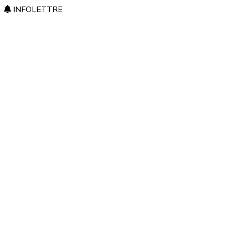
INFOLETTRE