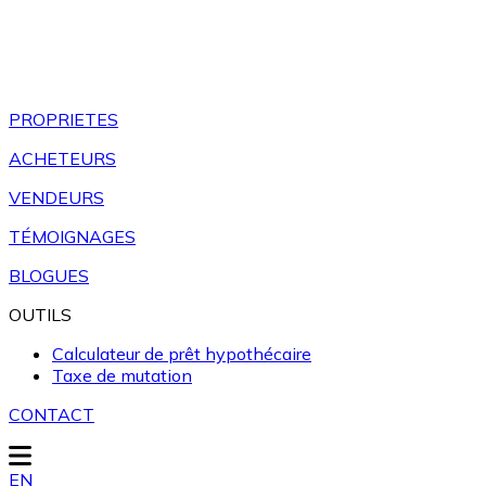
PROPRIETES
ACHETEURS
VENDEURS
TÉMOIGNAGES
BLOGUES
OUTILS
Calculateur de prêt hypothécaire
Taxe de mutation
CONTACT
EN