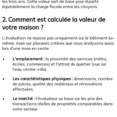
les trois ans. Cette valeur sert de base pour répartir
équitablement la charge fiscale entre les citoyens.
2. Comment est calculée la valeur de
votre maison ?
L'évaluation ne repose pas uniquement sur le bâtiment lui-
même, mais sur plusieurs critères que nous analysons aussi
lors d'une mise en vente :
L'emplacement :
la proximité des services (métro,
écoles, commerces) et l'attrait du quartier (vue sur
l'eau, centre-ville).
Les caractéristiques physiques :
dimensions, nombre
de pièces, qualité des matériaux et rénovations
effectuées.
Le marché :
l'évaluateur se base sur les prix des
transactions réelles de propriétés comparables dans
votre secteur.