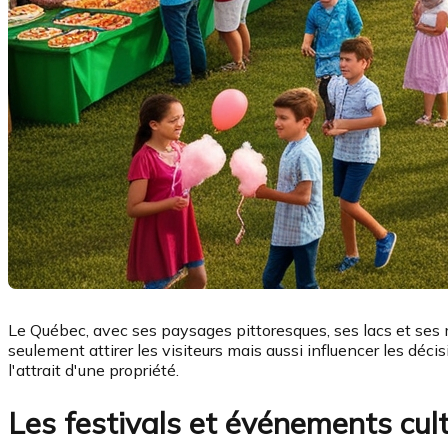
Le Québec, avec ses paysages pittoresques, ses lacs et ses
seulement attirer les visiteurs mais aussi influencer les d
l'attrait d'une propriété.
Les festivals et événements cult