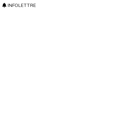
INFOLETTRE