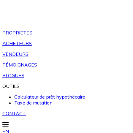
PROPRIETES
ACHETEURS
VENDEURS
TÉMOIGNAGES
BLOGUES
OUTILS
Calculateur de prêt hypothécaire
Taxe de mutation
CONTACT
EN