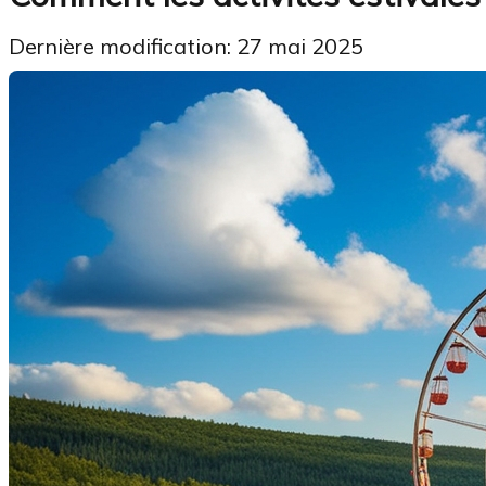
Dernière modification: 27 mai 2025