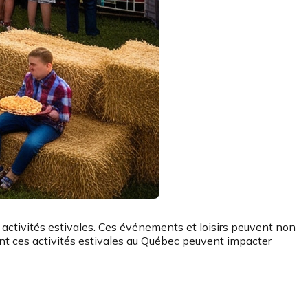
activités estivales. Ces événements et loisirs peuvent non
ent ces activités estivales au Québec peuvent impacter