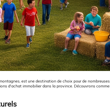
 montagnes, est une destination de choix pour de nombreuses 
écisions d'achat immobilier dans la province. Découvrons comm
urels