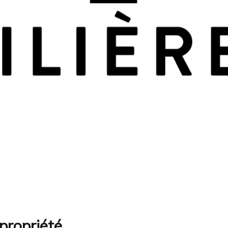
propriété