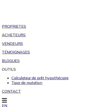
PROPRIETES
ACHETEURS
VENDEURS
TÉMOIGNAGES
BLOGUES
OUTILS
Calculateur de prêt hypothécaire
Taxe de mutation
CONTACT
EN