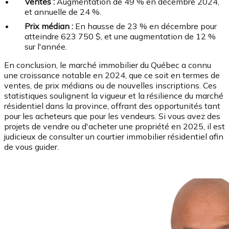
Ventes :
Augmentation de 49 % en décembre 2024,
et annuelle de 24 %.
Prix médian :
En hausse de 23 % en décembre pour
atteindre 623 750 $, et une augmentation de 12 %
sur l'année.
En conclusion, le marché immobilier du Québec a connu
une croissance notable en 2024, que ce soit en termes de
ventes, de prix médians ou de nouvelles inscriptions. Ces
statistiques soulignent la vigueur et la résilience du marché
résidentiel dans la province, offrant des opportunités tant
pour les acheteurs que pour les vendeurs. Si vous avez des
projets de vendre ou d'acheter une propriété en 2025, il est
judicieux de consulter un courtier immobilier résidentiel afin
de vous guider.