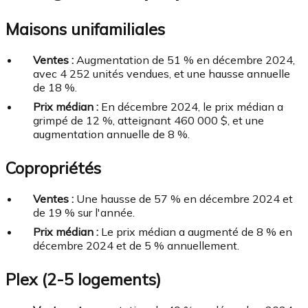
Maisons unifamiliales
Ventes :
Augmentation de 51 % en décembre 2024,
avec 4 252 unités vendues, et une hausse annuelle
de 18 %.
Prix médian :
En décembre 2024, le prix médian a
grimpé de 12 %, atteignant 460 000 $, et une
augmentation annuelle de 8 %.
Copropriétés
Ventes :
Une hausse de 57 % en décembre 2024 et
de 19 % sur l'année.
Prix médian :
Le prix médian a augmenté de 8 % en
décembre 2024 et de 5 % annuellement.
Plex (2-5 logements)