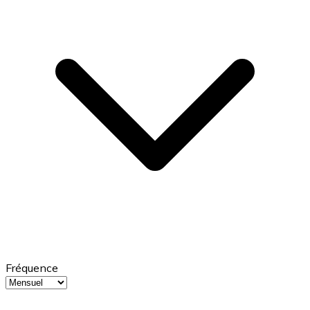
Fréquence