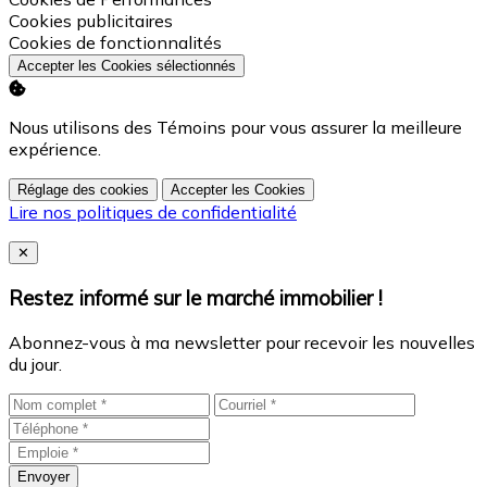
Activer
Cookies publicitaires
Activer
Cookies de fonctionnalités
Accepter les Cookies sélectionnés
Nous utilisons des Témoins pour vous assurer la meilleure
expérience.
Réglage des cookies
Accepter les Cookies
Lire nos politiques de confidentialité
Close
✕
Restez informé sur le marché immobilier !
Abonnez-vous à ma newsletter pour recevoir les nouvelles
du jour.
Envoyer