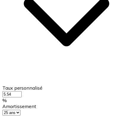
Taux personnalisé
%
Amortissement