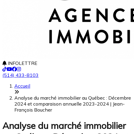
INFOLETTRE
(514) 433-8103
Accueil
Analyse du marché immobilier au Québec : Décembre
2024 et comparaison annuelle 2023-2024 | Jean-
François Boucher
Analyse du marché immobilier