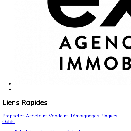
Liens Rapides
Proprietes
Acheteurs
Vendeurs
Témoignages
Blogues
Outils