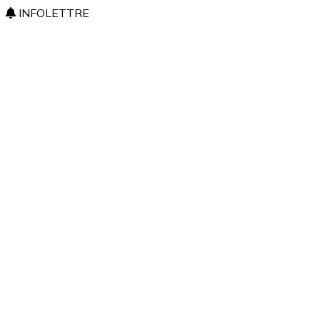
INFOLETTRE