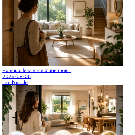
Pourquoi le silence d'une mais...
2026-08-06
Lire l'article