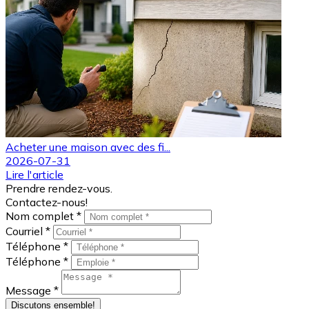
Acheter une maison avec des fi...
2026-07-31
Lire l'article
Prendre rendez-vous.
Contactez-nous!
Nom complet *
Courriel *
Téléphone *
Téléphone *
Message *
Discutons ensemble!