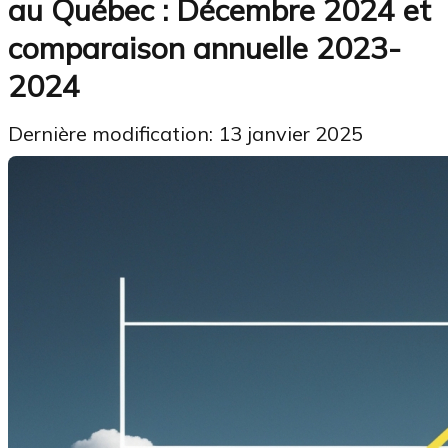
au Québec : Décembre 2024 et
comparaison annuelle 2023-
2024
Dernière modification: 13 janvier 2025