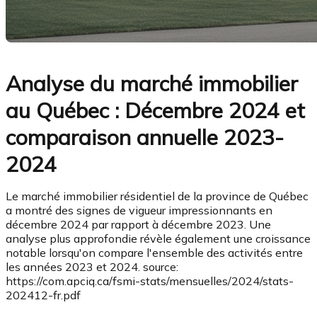
Analyse du marché immobilier
au Québec : Décembre 2024 et
comparaison annuelle 2023-
2024
Le marché immobilier résidentiel de la province de Québec
a montré des signes de vigueur impressionnants en
décembre 2024 par rapport à décembre 2023. Une
analyse plus approfondie révèle également une croissance
notable lorsqu'on compare l'ensemble des activités entre
les années 2023 et 2024. source:
https://com.apciq.ca/fsmi-stats/mensuelles/2024/stats-
202412-fr.pdf