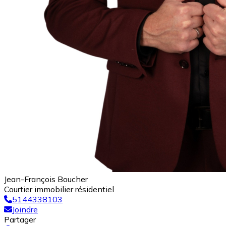
Jean-François Boucher
Courtier immobilier résidentiel
5144338103
Joindre
Partager