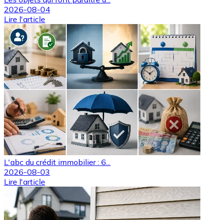
2026-08-04
Lire l'article
L'abc du crédit immobilier : 6...
2026-08-03
Lire l'article