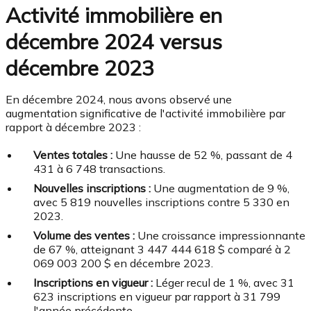
Activité immobilière en
décembre 2024 versus
décembre 2023
En décembre 2024, nous avons observé une
augmentation significative de l'activité immobilière par
rapport à décembre 2023 :
Ventes totales :
Une hausse de 52 %, passant de 4
431 à 6 748 transactions.
Nouvelles inscriptions :
Une augmentation de 9 %,
avec 5 819 nouvelles inscriptions contre 5 330 en
2023.
Volume des ventes :
Une croissance impressionnante
de 67 %, atteignant 3 447 444 618 $ comparé à 2
069 003 200 $ en décembre 2023.
Inscriptions en vigueur :
Léger recul de 1 %, avec 31
623 inscriptions en vigueur par rapport à 31 799
l'année précédente.