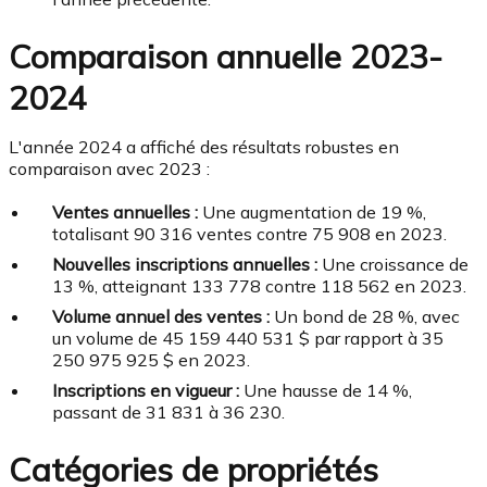
Comparaison annuelle 2023-
2024
L'année 2024 a affiché des résultats robustes en
comparaison avec 2023 :
Ventes annuelles :
Une augmentation de 19 %,
totalisant 90 316 ventes contre 75 908 en 2023.
Nouvelles inscriptions annuelles :
Une croissance de
13 %, atteignant 133 778 contre 118 562 en 2023.
Volume annuel des ventes :
Un bond de 28 %, avec
un volume de 45 159 440 531 $ par rapport à 35
250 975 925 $ en 2023.
Inscriptions en vigueur :
Une hausse de 14 %,
passant de 31 831 à 36 230.
Catégories de propriétés